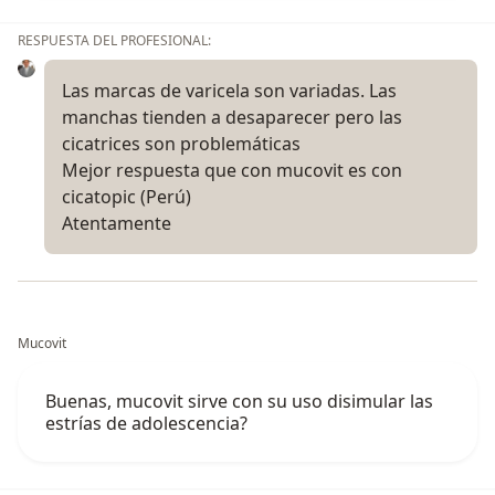
RESPUESTA DEL PROFESIONAL:
Las marcas de varicela son variadas. Las
manchas tienden a desaparecer pero las
cicatrices son problemáticas
Mejor respuesta que con mucovit es con
cicatopic (Perú)
Atentamente
Mucovit
Buenas, mucovit sirve con su uso disimular las
estrías de adolescencia?