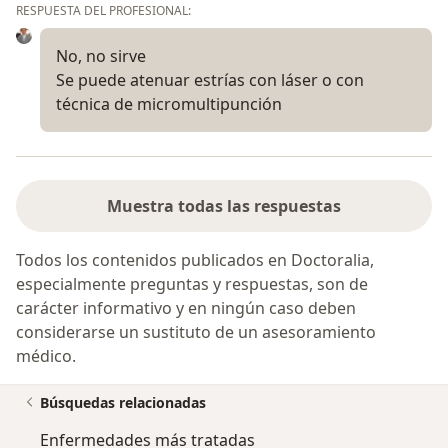
RESPUESTA DEL PROFESIONAL:
No, no sirve
Se puede atenuar estrías con láser o con
técnica de micromultipunción
Muestra todas las respuestas
Todos los contenidos publicados en Doctoralia,
especialmente preguntas y respuestas, son de
carácter informativo y en ningún caso deben
considerarse un sustituto de un asesoramiento
médico.
Búsquedas relacionadas
Enfermedades más tratadas