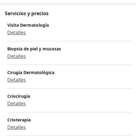
Servicios y precios
Visita Dermatología
Detalles
Biopsia de piel y mucosas
Detalles
Cirugía Dermatológica
Detalles
Criocirugía
Detalles
Crioterapia
Detalles