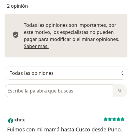
2 opinión
Todas las opiniones son importantes, por
este motivo, los especialistas no pueden
pagar para modificar o eliminar opiniones.
Más información sobre opiniones
Saber más.
Busca en opiniones
xhrx
X
Fuimos con mi mamá hasta Cusco desde Puno.