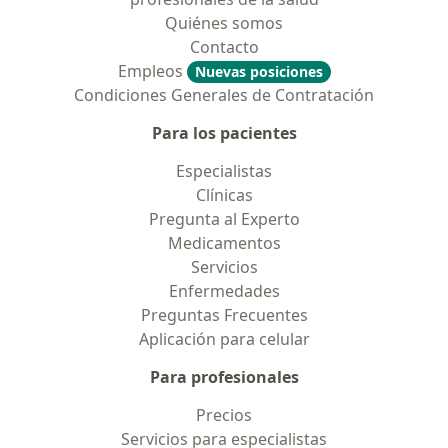
Quiénes somos
Contacto
Empleos
Nuevas posiciones
Condiciones Generales de Contratación
Para los pacientes
Especialistas
Clínicas
Pregunta al Experto
Medicamentos
Servicios
Enfermedades
Preguntas Frecuentes
Aplicación para celular
Para profesionales
Precios
Servicios para especialistas