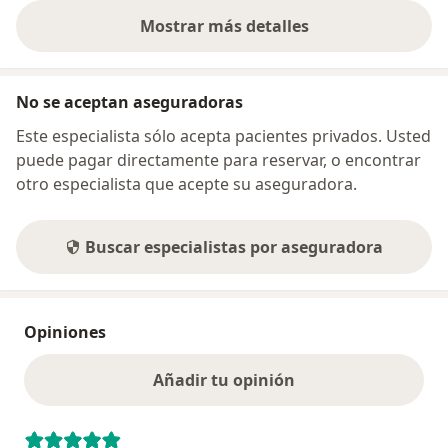
Mostrar más detalles
sobre la dirección
No se aceptan aseguradoras
Este especialista sólo acepta pacientes privados. Usted
puede pagar directamente para reservar, o encontrar
otro especialista que acepte su aseguradora.
Buscar especialistas por aseguradora
Opiniones
Añadir tu opinión