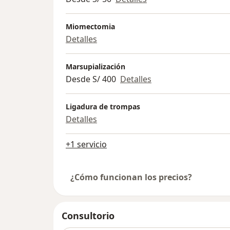
Miomectomia
Detalles
Marsupialización
Desde S/ 400
Detalles
Ligadura de trompas
Detalles
+1 servicio
¿Cómo funcionan los precios?
Consultorio