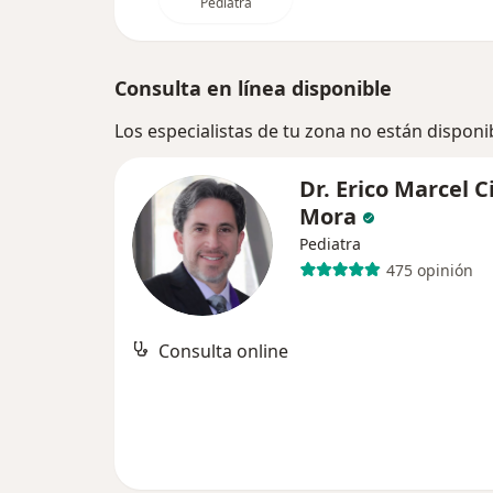
Pediatra
Consulta en línea disponible
Los especialistas de tu zona no están disponi
Dr. Erico Marcel C
Mora
Pediatra
475 opinión
Consulta online