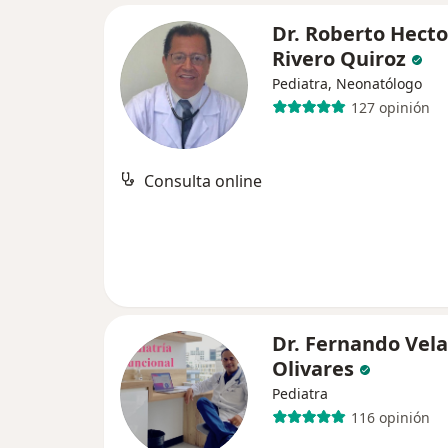
Dr. Roberto Hecto
Rivero Quiroz
Pediatra, Neonatólogo
127 opinión
Consulta online
Dr. Fernando Vel
Olivares
Pediatra
116 opinión