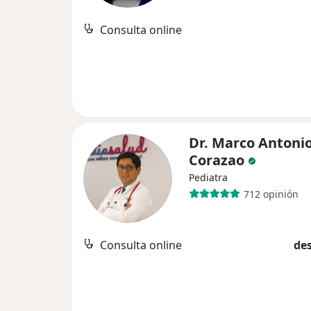
Consulta online
Dr. Marco Antonio
Corazao
Pediatra
712 opinión
Consulta online
des