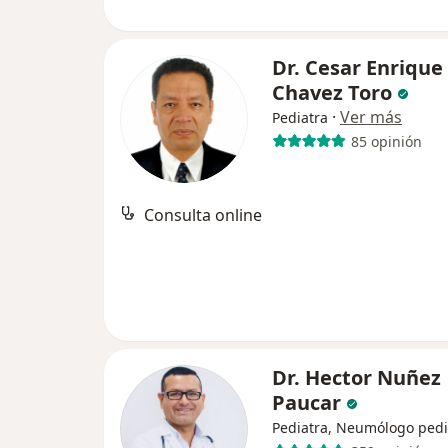
Dr. Cesar Enrique
Chavez Toro
·
Ver más
Pediatra
85 opinión
Consulta online
Dr. Hector Nuñez
Paucar
Pediatra, Neumólogo pedi