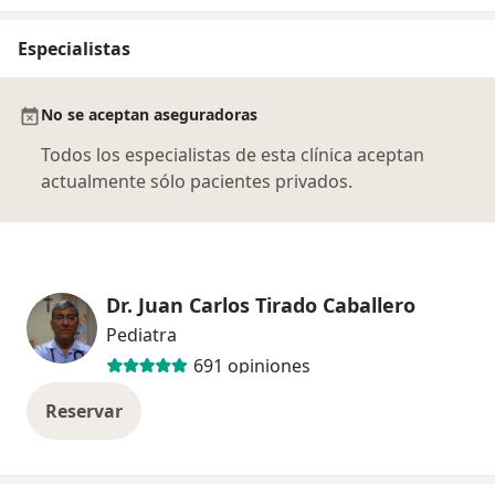
Especialistas
No se aceptan aseguradoras
Todos los especialistas de esta clínica aceptan
actualmente sólo pacientes privados.
Dr. Juan Carlos Tirado Caballero
Pediatra
691 opiniones
Reservar