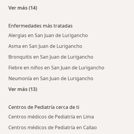
Ver más (14)
Más en esta categoría: Centros médicos más p
Enfermedades más tratadas
Alergias en San Juan de Lurigancho
Asma en San Juan de Lurigancho
Bronquitis en San Juan de Lurigancho
Fiebre en niños en San Juan de Lurigancho
Neumonía en San Juan de Lurigancho
Ver más (13)
Más en esta categoría: Enfermedades más tra
Centros de Pediatría cerca de ti
Centros médicos de Pediatría en Lima
Centros médicos de Pediatría en Callao