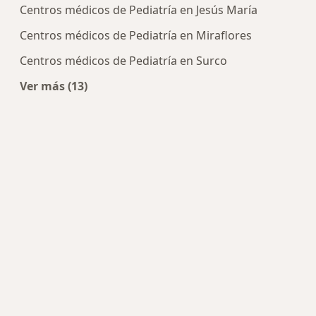
Centros médicos de Pediatría en Jesús María
Centros médicos de Pediatría en Miraflores
Centros médicos de Pediatría en Surco
Ver más (13)
Más en esta categoría: Centros de Pediatría cer