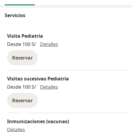
Servicios
Visita Pediatría
Visita Pediatría
Desde 100 S/
Detalles
Reservar
Visitas sucesivas Pediatría
Visitas sucesivas Pediatría
Desde 100 S/
Detalles
Reservar
Inmunizaciones (vacunas)
Inmunizaciones (vacunas)
Detalles