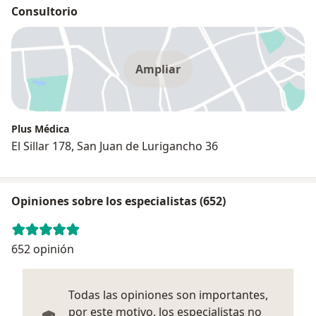
Consultorio
Ampliar
Plus Médica
El Sillar 178, San Juan de Lurigancho 36
Opiniones sobre los especialistas (652)
652 opinión
Todas las opiniones son importantes,
por este motivo, los especialistas no