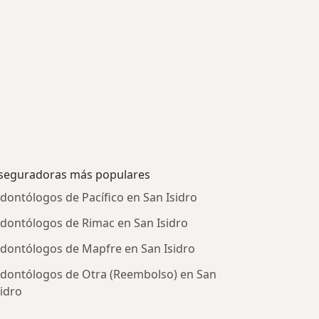
seguradoras más populares
dontólogos de Pacífico en San Isidro
dontólogos de Rimac en San Isidro
dontólogos de Mapfre en San Isidro
dontólogos de Otra (Reembolso) en San
sidro