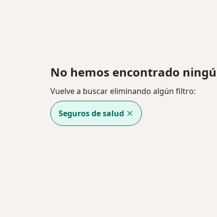
No hemos encontrado ningú
Vuelve a buscar eliminando algún filtro:
Seguros de salud