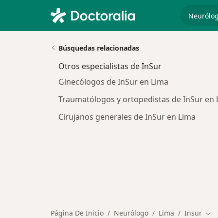
especiali
Búsquedas relacionadas
Otros especialistas de InSur
Ginecólogos de InSur en Lima
Traumatólogos y ortopedistas de InSur en 
Cirujanos generales de InSur en Lima
Página De Inicio
Neurólogo
Lima
Insur
Cam