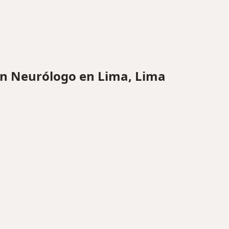
n Neurólogo en Lima, Lima