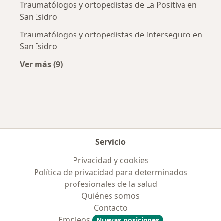
Traumatólogos y ortopedistas de La Positiva en
San Isidro
Traumatólogos y ortopedistas de Interseguro en
San Isidro
Ver más (9)
Más en esta categoría: Aseguradoras más po
Servicio
Privacidad y cookies
Política de privacidad para determinados
profesionales de la salud
Quiénes somos
Contacto
Empleos
Nuevas posiciones