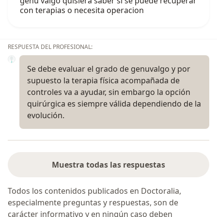
genu valgo quisiera saber si se puede recuperar
con terapias o necesita operacion
RESPUESTA DEL PROFESIONAL:
Se debe evaluar el grado de genuvalgo y por
supuesto la terapia física acompañada de
controles va a ayudar, sin embargo la opción
quirúrgica es siempre válida dependiendo de la
evolución.
Muestra todas las respuestas
Todos los contenidos publicados en Doctoralia,
especialmente preguntas y respuestas, son de
carácter informativo y en ningún caso deben