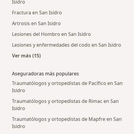
Isidro
Fractura en San Isidro
Artrosis en San Isidro
Lesiones del Hombro en San Isidro
Lesiones y enfermedades del codo en San Isidro
Ver más (15)
Más en esta categoría: Enfermedades más tr
Aseguradoras más populares
Traumatólogos y ortopedistas de Pacífico en San
Isidro
Traumatólogos y ortopedistas de Rimac en San
Isidro
Traumatólogos y ortopedistas de Mapfre en San
Isidro