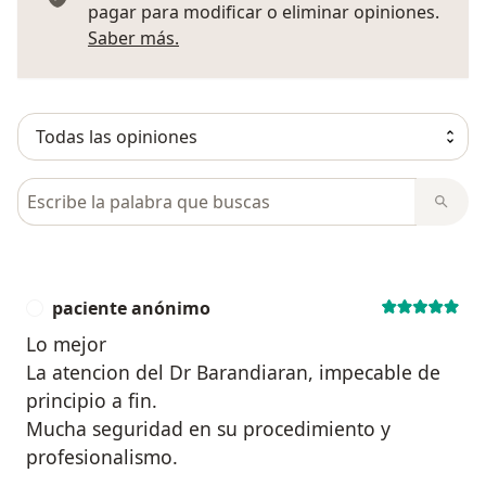
pagar para modificar o eliminar opiniones.
Más información sobre opiniones
Saber más.
Busca en opiniones
paciente anónimo
P
Lo mejor
La atencion del Dr Barandiaran, impecable de
principio a fin.
Mucha seguridad en su procedimiento y
profesionalismo.