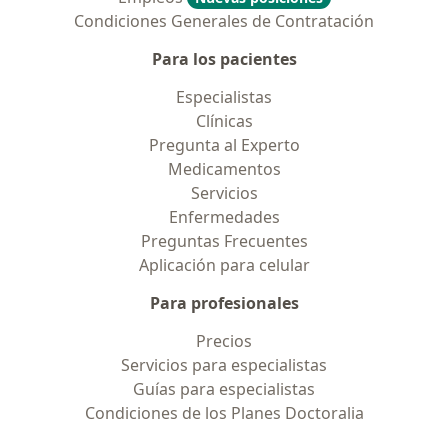
Condiciones Generales de Contratación
Para los pacientes
Especialistas
Clínicas
Pregunta al Experto
Medicamentos
Servicios
Enfermedades
Preguntas Frecuentes
Aplicación para celular
Para profesionales
Precios
Servicios para especialistas
Guías para especialistas
Condiciones de los Planes Doctoralia