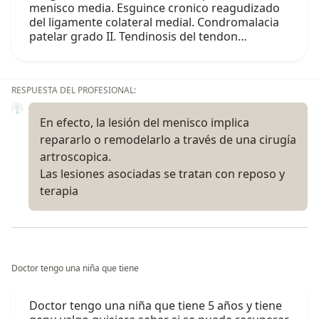
menisco media. Esguince cronico reagudizado
del ligamente colateral medial. Condromalacia
patelar grado II. Tendinosis del tendon…
RESPUESTA DEL PROFESIONAL:
En efecto, la lesión del menisco implica
repararlo o remodelarlo a través de una cirugía
artroscopica.
Las lesiones asociadas se tratan con reposo y
terapia
Doctor tengo una niña que tiene
Doctor tengo una niña que tiene 5 años y tiene