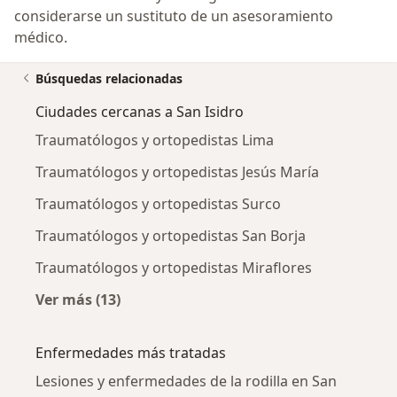
considerarse un sustituto de un asesoramiento
médico.
Búsquedas relacionadas
Ciudades cercanas a San Isidro
Traumatólogos y ortopedistas Lima
Traumatólogos y ortopedistas Jesús María
Traumatólogos y ortopedistas Surco
Traumatólogos y ortopedistas San Borja
Traumatólogos y ortopedistas Miraflores
Ver más (13)
Más en esta categoría: Ciudades cercanas a S
Enfermedades más tratadas
Lesiones y enfermedades de la rodilla en San