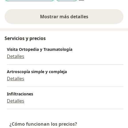
Mostrar más detalles
sobre la experiencia
Servicios y precios
Visita Ortopedia y Traumatología
Detalles
Artroscopía simple y compleja
Detalles
Infiltraciones
Detalles
¿Cómo funcionan los precios?