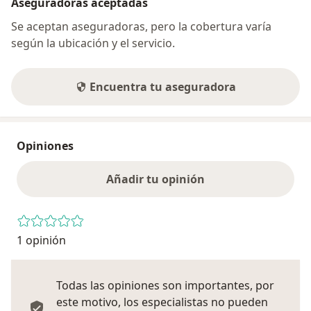
Aseguradoras aceptadas
Se aceptan aseguradoras, pero la cobertura varía
según la ubicación y el servicio.
Encuentra tu aseguradora
Opiniones
Añadir tu opinión
1 opinión
Todas las opiniones son importantes, por
este motivo, los especialistas no pueden