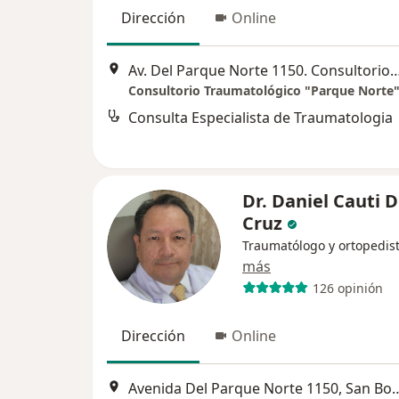
Dirección
Online
Av. Del Parque Norte 1150. Consultorio 8
Consulta Especialista de Traumatologia
Dr. Daniel Cauti D
Cruz
Traumatólogo y ortopedis
más
126 opinión
Dirección
Online
Avenida Del Parque Norte