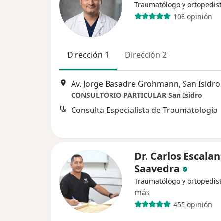
Traumatólogo y ortopedis
108 opinión
Dirección 1
Dirección 2
Av. Jorge Basadre Grohmann, San Isidro
CONSULTORIO PARTICULAR San Isidro
Consulta Especialista de Traumatologia
Dr. Carlos Escalan
Saavedra
Traumatólogo y ortopedis
más
455 opinión