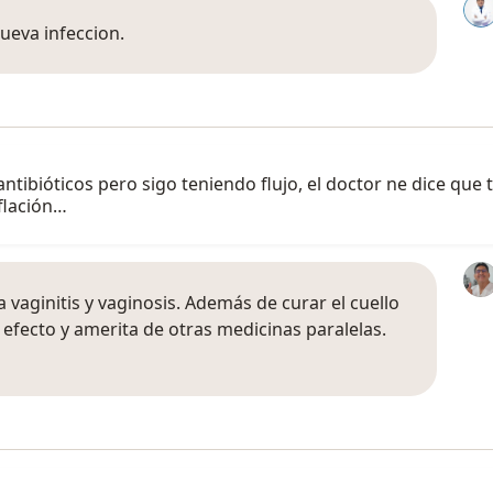
ueva infeccion.
ntibióticos pero sigo teniendo flujo, el doctor ne dice que 
flación…
 vaginitis y vaginosis. Además de curar el cuello
 efecto y amerita de otras medicinas paralelas.