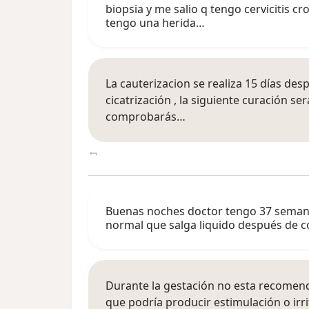
biopsia y me salio q tengo cervicitis 
tengo una herida…
La cauterizacion se realiza 15 días des
cicatrización , la siguiente curación ser
comprobarás…
Buenas noches doctor tengo 37 semanas
normal que salga liquido después de 
Durante la gestación no esta recomend
que podría producir estimulación o irri