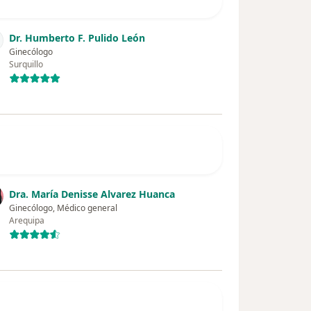
Dr. Humberto F. Pulido León
Ginecólogo
Surquillo
Dra. María Denisse Alvarez Huanca
Ginecólogo, Médico general
Arequipa