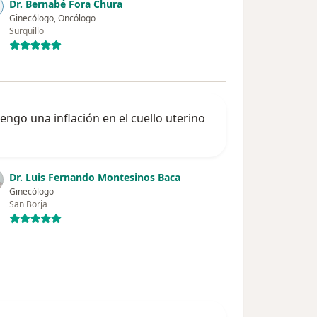
Dr. Bernabé Fora Chura
Ginecólogo, Oncólogo
Surquillo
tengo una inflación en el cuello uterino
Dr. Luis Fernando Montesinos Baca
Ginecólogo
San Borja