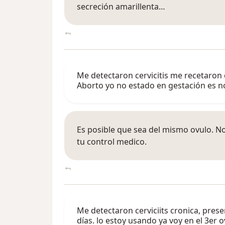
secreción amarillenta…
Me detectaron cervicitis me recetaron 
Aborto yo no estado en gestación es n
Es posible que sea del mismo ovulo. N
tu control medico.
Me detectaron cerviciits cronica, pre
días. lo estoy usando ya voy en el 3er 