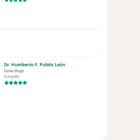
Dr. Humberto F. Pulido León
Ginecólogo
Surquillo