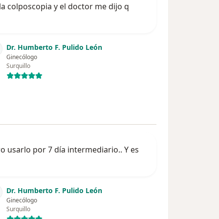
a colposcopia y el doctor me dijo q
Dr. Humberto F. Pulido León
Ginecólogo
Surquillo
sarlo por 7 día intermediario.. Y es
Dr. Humberto F. Pulido León
Ginecólogo
Surquillo