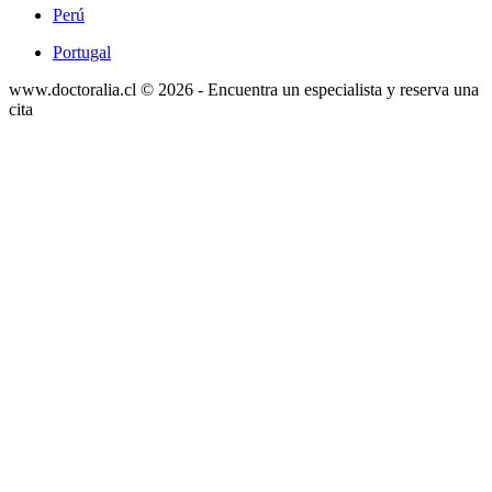
Perú
Portugal
www.doctoralia.cl © 2026 - Encuentra un especialista y reserva una
cita