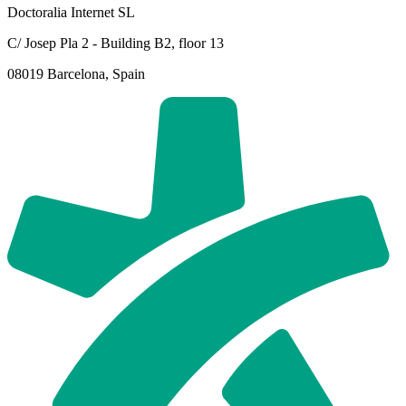
Doctoralia Internet SL
C/ Josep Pla 2 - Building B2, floor 13
08019 Barcelona, Spain