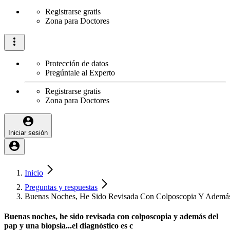
Registrarse gratis
Zona para Doctores
Protección de datos
Pregúntale al Experto
Registrarse gratis
Zona para Doctores
Iniciar sesión
Inicio
Preguntas y respuestas
Buenas Noches, He Sido Revisada Con Colposcopia Y Además 
Buenas noches, he sido revisada con colposcopia y además del
pap y una biopsia...el diagnóstico es c