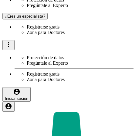
Pregúntale al Experto
¿Eres un especialista?
Registrarse gratis
Zona para Doctores
Protección de datos
Pregúntale al Experto
Registrarse gratis
Zona para Doctores
Iniciar sesión