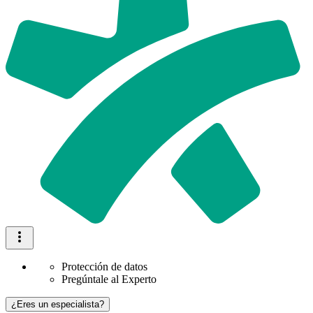
Protección de datos
Pregúntale al Experto
¿Eres un especialista?