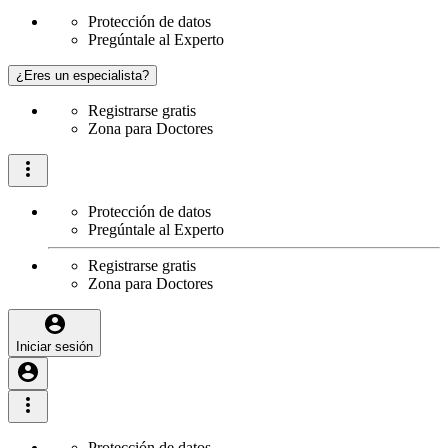
Protección de datos
Pregúntale al Experto
¿Eres un especialista?
Registrarse gratis
Zona para Doctores
Protección de datos
Pregúntale al Experto
Registrarse gratis
Zona para Doctores
Iniciar sesión
Protección de datos