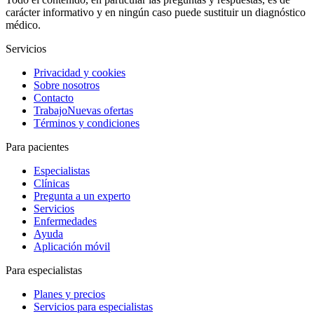
carácter informativo y en ningún caso puede sustituir un diagnóstico
médico.
Servicios
Privacidad y cookies
Sobre nosotros
Contacto
Trabajo
Nuevas ofertas
Términos y condiciones
Para pacientes
Especialistas
Clínicas
Pregunta a un experto
Servicios
Enfermedades
Ayuda
Aplicación móvil
Para especialistas
Planes y precios
Servicios para especialistas