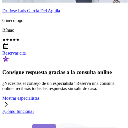
Dr. Jose Luis Garcia Del Aguila
Ginecólogo
Rímac
Reservar cita
Consigue respuesta gracias a la consulta online
¿Necesitas el consejo de un especialista? Reserva una consulta
online: recibirás todas las respuestas sin salir de casa.
Mostrar especialistas
¿Cómo funciona?