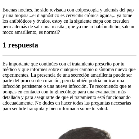
Buenas noches, he sido revisada con colposcopia y además del pap
y una biopsia...el diagnóstico es cervicitis crónica aguda,...ya tome
los antibióticos y óvulos, estoy en la siguiente etapa con cresulen
pero además de salir una masita , que ya me lo habían dicho, sale un
moco amarillento, es normal?
1 respuesta
Es importante que continúes con el tratamiento prescrito por tu
médico y que informes sobre cualquier cambio o síntoma nuevo que
experimentes. La presencia de una secreción amarillenta puede ser
parte del proceso de curación, pero también podría indicar una
infección persistente o una nueva infección. Te recomiendo que te
pongas en contacto con tu ginecólogo para una evaluación más
detallada y para asegurarte de que el tratamiento está funcionando
adecuadamente. No dudes en hacer todas las preguntas necesarias
para sentirte tranquila y bien informada sobre tu salud.