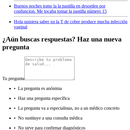
Buenos noches tomo la la pastilla en desorden por
confuncion. Me tocaba tomar la pastilla número 15
Hola quisiera saber xq la T de cobre produce mucha infección
vaginal
¿Aún buscas respuestas? Haz una nueva
pregunta
Tu pregunta
•
La pregunta es anónima
•
Haz una pregunta específica
•
La pregunta va a especialistas, no a un médico concreto
•
No sustituye a una consulta médica
•
No sirve para confirmar diagnósticos