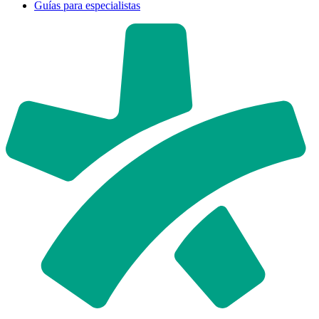
Guías para especialistas