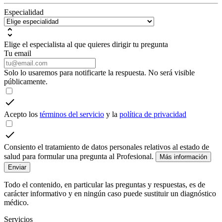
Especialidad
Elige el especialista al que quieres dirigir tu pregunta
Tu email
Solo lo usaremos para notificarte la respuesta. No será visible
públicamente.
Acepto los
términos del servicio
y la
política de privacidad
Consiento el tratamiento de datos personales relativos al estado de
salud para formular una pregunta al Profesional.
Más información
Enviar
Todo el contenido, en particular las preguntas y respuestas, es de
carácter informativo y en ningún caso puede sustituir un diagnóstico
médico.
Servicios