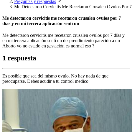
Preguntas y respuestas
Me Detectaron Cervicitis Me Recetaron Crusalen Ovulos Por 7
Me detectaron cervicitis me recetaron crusalen ovulos por 7
días y en mi tercera aplicación sentí un
Me detectaron cervicitis me recetaron crusalen ovulos por 7 días y
en mi tercera aplicación sentí un desprendimiento parecido a un
Aborto yo no estado en gestación es normal eso ?
1 respuesta
Es posible que sea del mismo ovulo. No hay nada de que
preocuparse. Debes acudir a tu control medico.