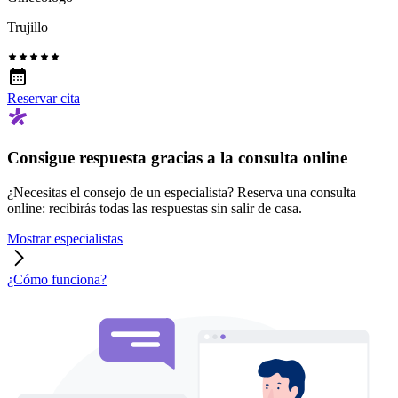
Trujillo
Reservar cita
Consigue respuesta gracias a la consulta online
¿Necesitas el consejo de un especialista? Reserva una consulta
online: recibirás todas las respuestas sin salir de casa.
Mostrar especialistas
¿Cómo funciona?