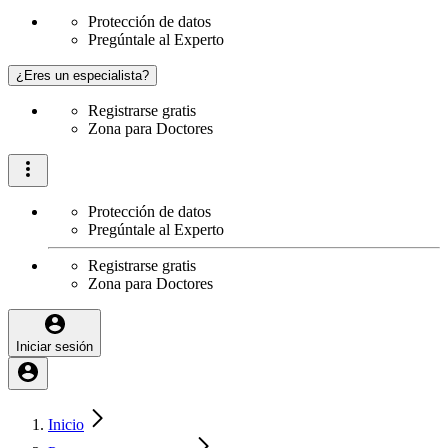
Protección de datos
Pregúntale al Experto
¿Eres un especialista?
Registrarse gratis
Zona para Doctores
Protección de datos
Pregúntale al Experto
Registrarse gratis
Zona para Doctores
Iniciar sesión
Inicio