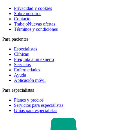
Privacidad y cookies
Sobre nosotros
Contacto
Trabajo
Nuevas ofertas
Términos y condiciones
Para pacientes
Especialistas
Clínicas
Pregunta a un experto
Servicios
Enfermedades
Ayuda
Aplicación móvil
Para especialistas
Planes y precios
Servicios para especialistas
Guías para especialistas