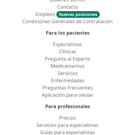
Contacto
Empleos
Nuevas posiciones
Condiciones Generales de Contratación
Para los pacientes
Especialistas
Clínicas
Pregunta al Experto
Medicamentos
Servicios
Enfermedades
Preguntas Frecuentes
Aplicación para celular
Para profesionales
Precios
Servicios para especialistas
Guías para especialistas