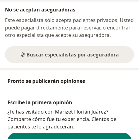
No se aceptan aseguradoras
Este especialista sólo acepta pacientes privados. Usted
puede pagar directamente para reservar, o encontrar
otro especialista que acepte su aseguradora.
Buscar especialistas por aseguradora
Pronto se publicarán opiniones
Escribe la primera opinión
¿Te has visitado con Marizet Florián Juárez?
Comparte cómo fue tu experiencia. Cientos de
pacientes te lo agradecerán.