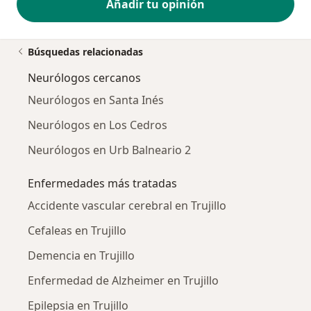
Añadir tu opinión
Búsquedas relacionadas
Neurólogos cercanos
Neurólogos en Santa Inés
Neurólogos en Los Cedros
Neurólogos en Urb Balneario 2
Enfermedades más tratadas
Accidente vascular cerebral en Trujillo
Cefaleas en Trujillo
Demencia en Trujillo
Enfermedad de Alzheimer en Trujillo
Epilepsia en Trujillo