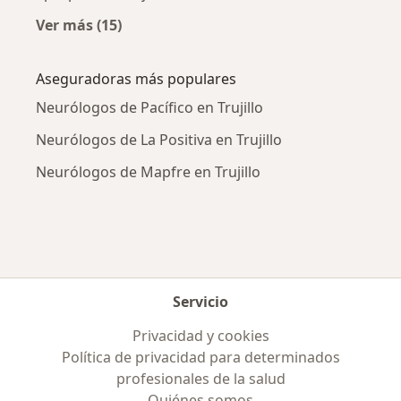
Ver más (15)
Más en esta categoría: Enfermedades más tr
Aseguradoras más populares
Neurólogos de Pacífico en Trujillo
Neurólogos de La Positiva en Trujillo
Neurólogos de Mapfre en Trujillo
Servicio
Privacidad y cookies
Política de privacidad para determinados
profesionales de la salud
Quiénes somos