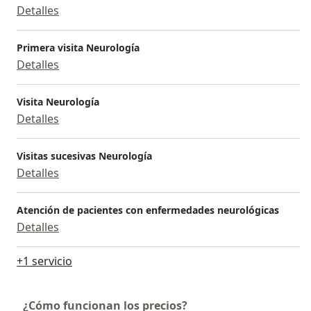
Detalles
Primera visita Neurología
Detalles
Visita Neurología
Detalles
Visitas sucesivas Neurología
Detalles
Atención de pacientes con enfermedades neurológicas
Detalles
+1 servicio
¿Cómo funcionan los precios?