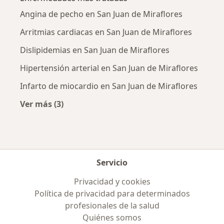
Angina de pecho en San Juan de Miraflores
Arritmias cardiacas en San Juan de Miraflores
Dislipidemias en San Juan de Miraflores
Hipertensión arterial en San Juan de Miraflores
Infarto de miocardio en San Juan de Miraflores
Ver más (3)
Más en esta categoría: Enfermedades más tr
Servicio
Privacidad y cookies
Política de privacidad para determinados
profesionales de la salud
Quiénes somos