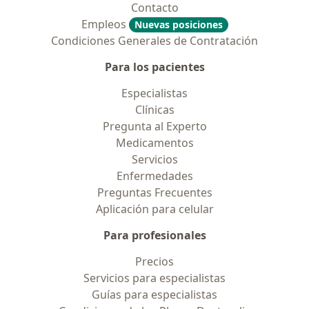
Contacto
Empleos
Nuevas posiciones
Condiciones Generales de Contratación
Para los pacientes
Especialistas
Clínicas
Pregunta al Experto
Medicamentos
Servicios
Enfermedades
Preguntas Frecuentes
Aplicación para celular
Para profesionales
Precios
Servicios para especialistas
Guías para especialistas