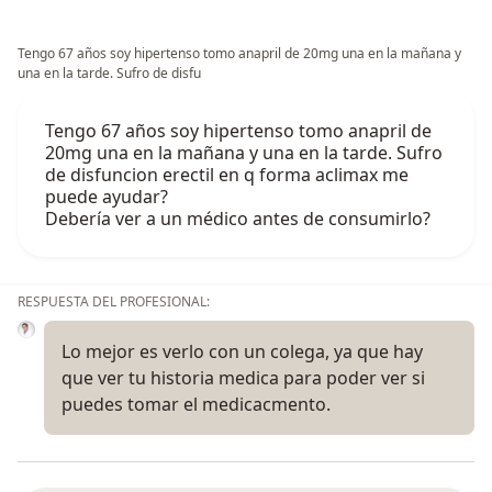
Tengo 67 años soy hipertenso tomo anapril de 20mg una en la mañana y
una en la tarde. Sufro de disfu
Tengo 67 años soy hipertenso tomo anapril de
20mg una en la mañana y una en la tarde. Sufro
de disfuncion erectil en q forma aclimax me
puede ayudar?
Debería ver a un médico antes de consumirlo?
RESPUESTA DEL PROFESIONAL:
Lo mejor es verlo con un colega, ya que hay
que ver tu historia medica para poder ver si
puedes tomar el medicacmento.