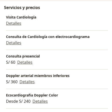
Servicios y precios
Visita Cardiología
Detalles
Consulta de Cardiología con electrocardiograma
Detalles
Consulta presencial
S/ 60
Detalles
Doppler arterial miembros inferiores
S/ 360
Detalles
Ecocardiografia Doppler Color
Desde S/ 240
Detalles