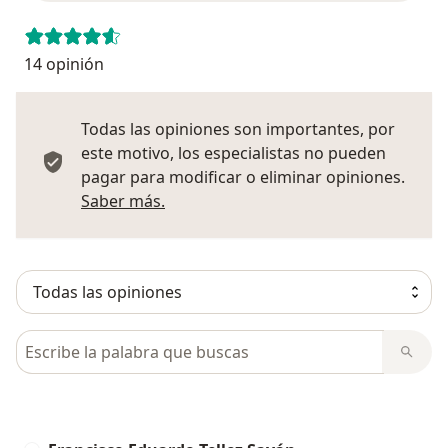
14 opinión
Todas las opiniones son importantes, por
este motivo, los especialistas no pueden
pagar para modificar o eliminar opiniones.
Más información sobre opiniones
Saber más.
Busca en opiniones