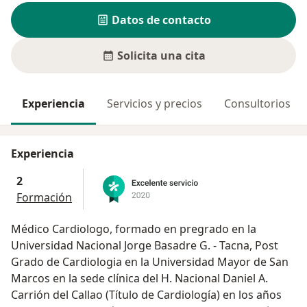
Datos de contacto
Solicita una cita
Experiencia
Servicios y precios
Consultorios
Experiencia
2
Formación
Médico Cardiologo, formado en pregrado en la
Universidad Nacional Jorge Basadre G. - Tacna, Post
Grado de Cardiologia en la Universidad Mayor de San
Marcos en la sede clínica del H. Nacional Daniel A.
Carrión del Callao (Título de Cardiología) en los años