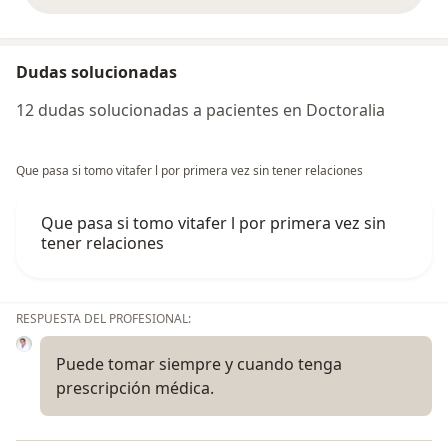
Dudas solucionadas
12 dudas solucionadas a pacientes en Doctoralia
Que pasa si tomo vitafer l por primera vez sin tener relaciones
Que pasa si tomo vitafer l por primera vez sin
tener relaciones
RESPUESTA DEL PROFESIONAL:
Puede tomar siempre y cuando tenga
prescripción médica.