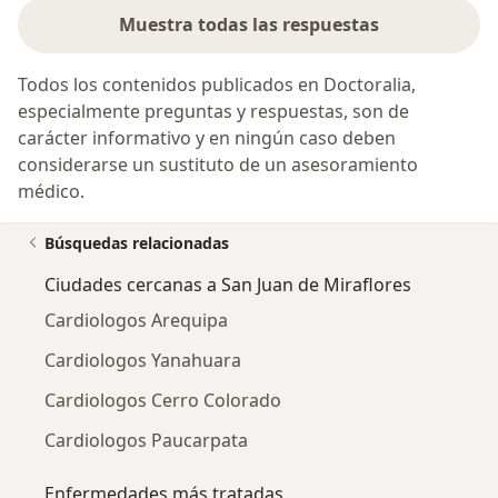
Muestra todas las respuestas
Todos los contenidos publicados en Doctoralia,
especialmente preguntas y respuestas, son de
carácter informativo y en ningún caso deben
considerarse un sustituto de un asesoramiento
médico.
Búsquedas relacionadas
Ciudades cercanas a San Juan de Miraflores
Cardiologos Arequipa
Cardiologos Yanahuara
Cardiologos Cerro Colorado
Cardiologos Paucarpata
Enfermedades más tratadas