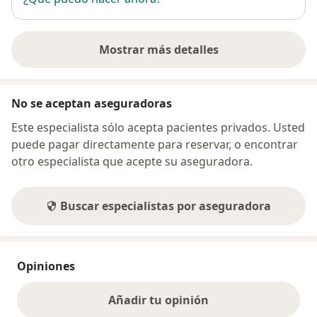
Mostrar más detalles
sobre la dirección
No se aceptan aseguradoras
Este especialista sólo acepta pacientes privados. Usted
puede pagar directamente para reservar, o encontrar
otro especialista que acepte su aseguradora.
Buscar especialistas por aseguradora
Opiniones
Añadir tu opinión