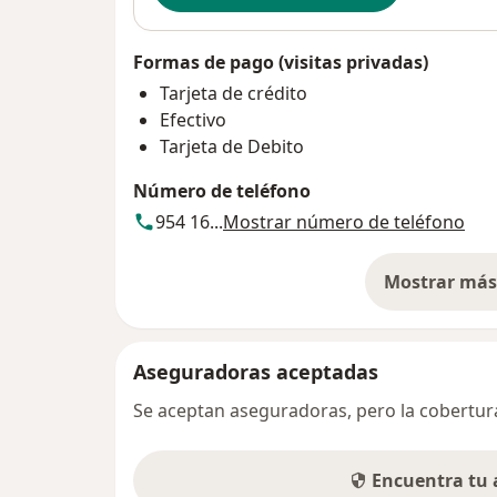
Formas de pago (visitas privadas)
Tarjeta de crédito
Efectivo
Tarjeta de Debito
Número de teléfono
954 16...
Mostrar número de teléfono
Mostrar más 
so
Aseguradoras aceptadas
Se aceptan aseguradoras, pero la cobertura 
Encuentra tu