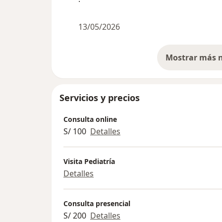
13/05/2026
Servicios y precios
Consulta online
S/ 100
Detalles
Visita Pediatría
Detalles
Consulta presencial
S/ 200
Detalles