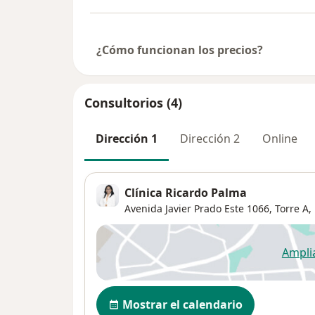
¿Cómo funcionan los precios?
Consultorios (4)
Dirección 1
Dirección 2
Online
Clínica Ricardo Palma
Avenida Javier Prado Este 1066,
Torre A, 
Ampli
se
Disponibilidad
Mostrar el calendario