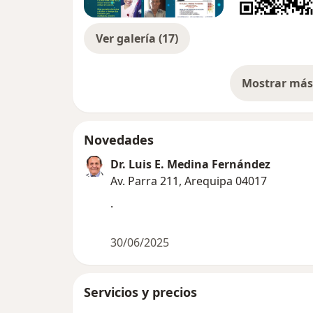
Ver galería (17)
Mostrar más 
so
Novedades
Dr. Luis E. Medina Fernández
Av. Parra 211, Arequipa 04017
.
30/06/2025
Servicios y precios