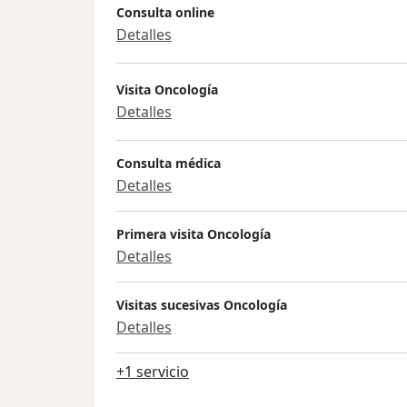
Consulta online
Detalles
Visita Oncología
Detalles
Consulta médica
Detalles
Primera visita Oncología
Detalles
Visitas sucesivas Oncología
Detalles
+1 servicio