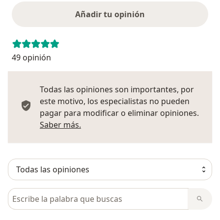
Añadir tu opinión
49 opinión
Todas las opiniones son importantes, por
este motivo, los especialistas no pueden
pagar para modificar o eliminar opiniones.
Más información sobre opiniones
Saber más.
Busca en opiniones