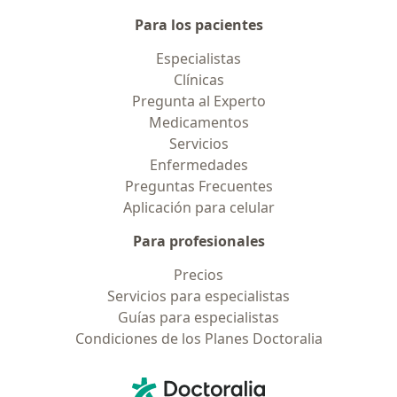
Para los pacientes
Especialistas
Clínicas
Pregunta al Experto
Medicamentos
Servicios
Enfermedades
Preguntas Frecuentes
Aplicación para celular
Para profesionales
Precios
Servicios para especialistas
Guías para especialistas
Condiciones de los Planes Doctoralia
Contacto
Doctoralia - Página de inicio