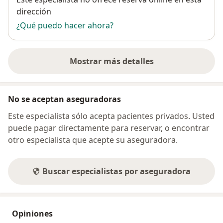
dirección
¿Qué puedo hacer ahora?
Mostrar más detalles
sobre la dirección
No se aceptan aseguradoras
Este especialista sólo acepta pacientes privados. Usted
puede pagar directamente para reservar, o encontrar
otro especialista que acepte su aseguradora.
Buscar especialistas por aseguradora
Opiniones