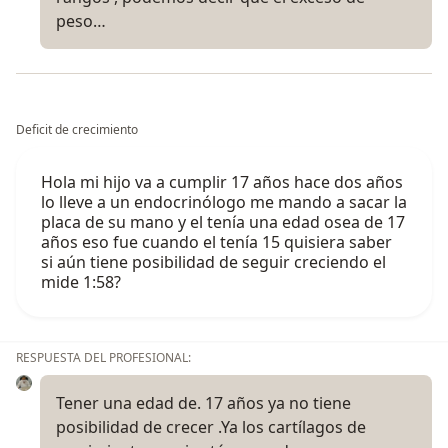
peso…
Deficit de crecimiento
Hola mi hijo va a cumplir 17 años hace dos años
lo lleve a un endocrinólogo me mando a sacar la
placa de su mano y el tenía una edad osea de 17
años eso fue cuando el tenía 15 quisiera saber
si aún tiene posibilidad de seguir creciendo el
mide 1:58?
RESPUESTA DEL PROFESIONAL:
Tener una edad de. 17 años ya no tiene
posibilidad de crecer .Ya los cartílagos de