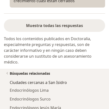
crecimiento cuasi están cerrados
Muestra todas las respuestas
Todos los contenidos publicados en Doctoralia,
especialmente preguntas y respuestas, son de
carácter informativo y en ningún caso deben
considerarse un sustituto de un asesoramiento
médico.
Búsquedas relacionadas
Ciudades cercanas a San Isidro
Endocrinólogos Lima
Endocrinólogos Surco
Endocrinólogos Jesús María