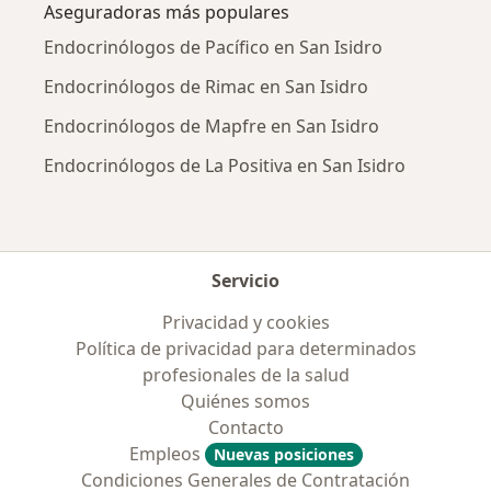
Aseguradoras más populares
Endocrinólogos de Pacífico en San Isidro
Endocrinólogos de Rimac en San Isidro
Endocrinólogos de Mapfre en San Isidro
Endocrinólogos de La Positiva en San Isidro
Servicio
Privacidad y cookies
Política de privacidad para determinados
profesionales de la salud
Quiénes somos
Contacto
Empleos
Nuevas posiciones
Condiciones Generales de Contratación