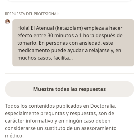
RESPUESTA DEL PROFESIONAL:
Hola! El Atenual (ketazolam) empieza a hacer
efecto entre 30 minutos a 1 hora después de
tomarlo. En personas con ansiedad, este
medicamento puede ayudar a relajarse y, en
muchos casos, facilita…
Muestra todas las respuestas
Todos los contenidos publicados en Doctoralia,
especialmente preguntas y respuestas, son de
carácter informativo y en ningún caso deben
considerarse un sustituto de un asesoramiento
médico.