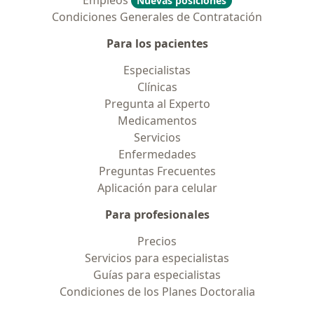
Empleos
Nuevas posiciones
Condiciones Generales de Contratación
Para los pacientes
Especialistas
Clínicas
Pregunta al Experto
Medicamentos
Servicios
Enfermedades
Preguntas Frecuentes
Aplicación para celular
Para profesionales
Precios
Servicios para especialistas
Guías para especialistas
Condiciones de los Planes Doctoralia