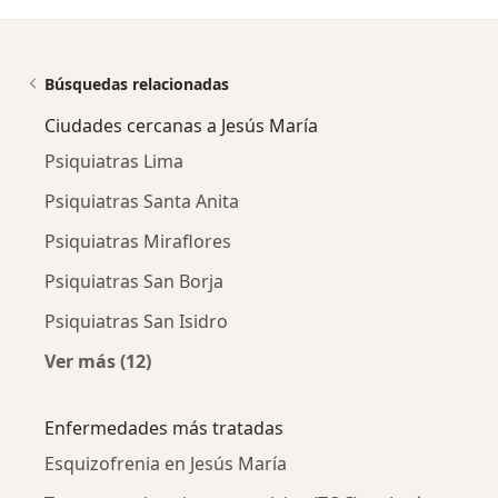
Búsquedas relacionadas
Ciudades cercanas a Jesús María
Psiquiatras Lima
Psiquiatras Santa Anita
Psiquiatras Miraflores
Psiquiatras San Borja
Psiquiatras San Isidro
Ver más (12)
Más en esta categoría: Ciudades cercanas a J
Enfermedades más tratadas
Esquizofrenia en Jesús María