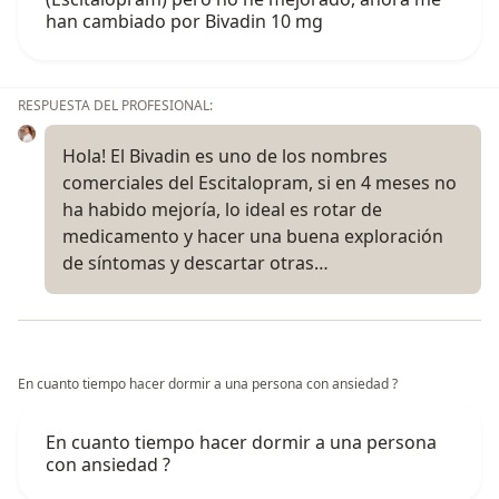
han cambiado por Bivadin 10 mg
RESPUESTA DEL PROFESIONAL:
Hola! El Bivadin es uno de los nombres
comerciales del Escitalopram, si en 4 meses no
ha habido mejoría, lo ideal es rotar de
medicamento y hacer una buena exploración
de síntomas y descartar otras…
En cuanto tiempo hacer dormir a una persona con ansiedad ?
En cuanto tiempo hacer dormir a una persona
con ansiedad ?