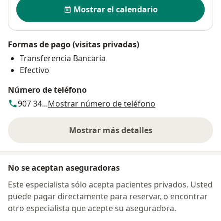
Disponibilidad
Mostrar el calendario
Formas de pago (visitas privadas)
Transferencia Bancaria
Efectivo
Número de teléfono
907 34...
Mostrar número de teléfono
Mostrar más detalles
sobre la dirección
No se aceptan aseguradoras
Este especialista sólo acepta pacientes privados. Usted
puede pagar directamente para reservar, o encontrar
otro especialista que acepte su aseguradora.