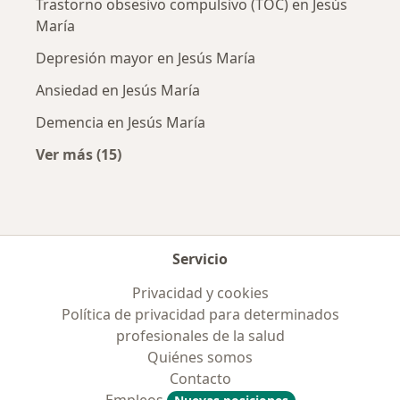
Trastorno obsesivo compulsivo (TOC) en Jesús
María
Depresión mayor en Jesús María
Ansiedad en Jesús María
Demencia en Jesús María
Ver más (15)
Más en esta categoría: Enfermedades más tr
Servicio
Privacidad y cookies
Política de privacidad para determinados
profesionales de la salud
Quiénes somos
Contacto