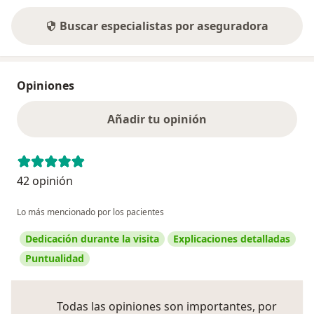
Buscar especialistas por aseguradora
Opiniones
Añadir tu opinión
42 opinión
Lo más mencionado por los pacientes
Dedicación durante la visita
Explicaciones detalladas
Puntualidad
Todas las opiniones son importantes, por