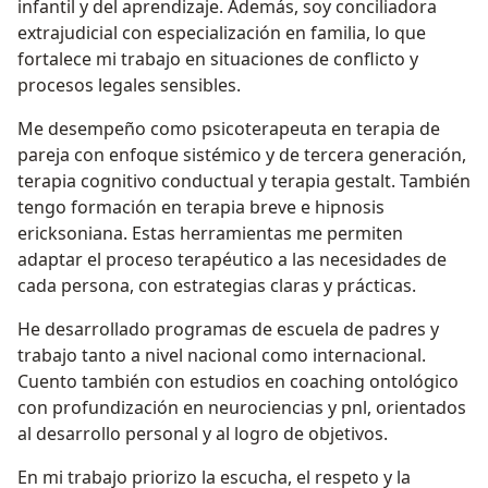
infantil y del aprendizaje. Además, soy conciliadora
extrajudicial con especialización en familia, lo que
fortalece mi trabajo en situaciones de conflicto y
procesos legales sensibles.
Me desempeño como psicoterapeuta en terapia de
pareja con enfoque sistémico y de tercera generación,
terapia cognitivo conductual y terapia gestalt. También
tengo formación en terapia breve e hipnosis
ericksoniana. Estas herramientas me permiten
adaptar el proceso terapéutico a las necesidades de
cada persona, con estrategias claras y prácticas.
He desarrollado programas de escuela de padres y
trabajo tanto a nivel nacional como internacional.
Cuento también con estudios en coaching ontológico
con profundización en neurociencias y pnl, orientados
al desarrollo personal y al logro de objetivos.
En mi trabajo priorizo la escucha, el respeto y la