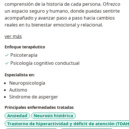
comprensión de la historia de cada persona. Ofrezco
un espacio seguro y humano, donde puedas sentirte
acompañado y avanzar paso a paso hacia cambios
reales en tu bienestar emocional y relacional.
Acerca de mí
ver más
Enfoque terapéutico
Psicoterapia
Psicología cognitivo conductual
Especialista en:
Neuropsicología
Autismo
Síndrome de asperger
Principales enfermedades tratadas
Ansiedad
Neurosis histérica
Trastorno de hiperactividad y déficit de atención (TDAH