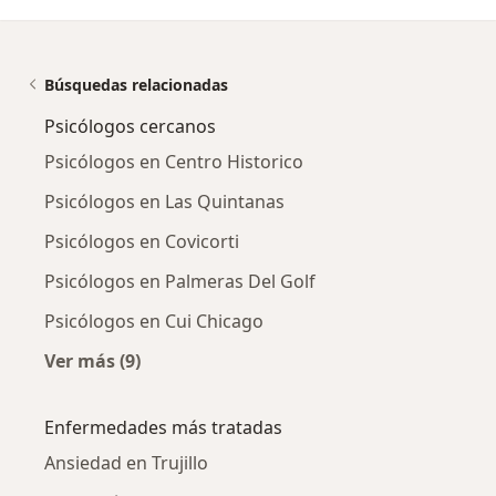
Búsquedas relacionadas
Psicólogos cercanos
Psicólogos en Centro Historico
Psicólogos en Las Quintanas
Psicólogos en Covicorti
Psicólogos en Palmeras Del Golf
Psicólogos en Cui Chicago
Ver más (9)
Más en esta categoría: Psicólogos cercanos
Enfermedades más tratadas
Ansiedad en Trujillo