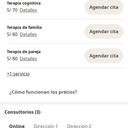
Terapia cognitiva
Agendar cita
S/ 70
Detalles
Terapia de familia
Agendar cita
S/ 80
Detalles
Terapia de pareja
Agendar cita
S/ 80
Detalles
+1 servicio
¿Cómo funcionan los precios?
Consultorios (3)
Online
Dirección 1
Dirección 2