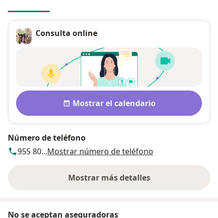
Consulta online
Disponibilidad
Mostrar el calendario
Número de teléfono
955 80...
Mostrar número de teléfono
Mostrar más detalles
sobre la dirección
No se aceptan aseguradoras