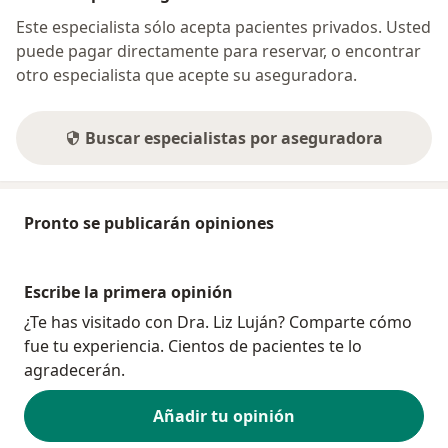
Este especialista sólo acepta pacientes privados. Usted
puede pagar directamente para reservar, o encontrar
otro especialista que acepte su aseguradora.
Buscar especialistas por aseguradora
Pronto se publicarán opiniones
Escribe la primera opinión
¿Te has visitado con Dra. Liz Luján? Comparte cómo
fue tu experiencia. Cientos de pacientes te lo
agradecerán.
Añadir tu opinión