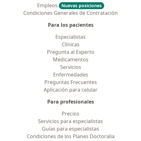
Empleos
Nuevas posiciones
Condiciones Generales de Contratación
Para los pacientes
Especialistas
Clínicas
Pregunta al Experto
Medicamentos
Servicios
Enfermedades
Preguntas Frecuentes
Aplicación para celular
Para profesionales
Precios
Servicios para especialistas
Guías para especialistas
Condiciones de los Planes Doctoralia