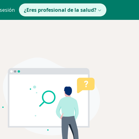
 sesión
¿Eres profesional de la salud?