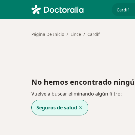
especiali
Página De Inicio
Lince
Cardif
No hemos encontrado ningún
Vuelve a buscar eliminando algún filtro:
Seguros de salud