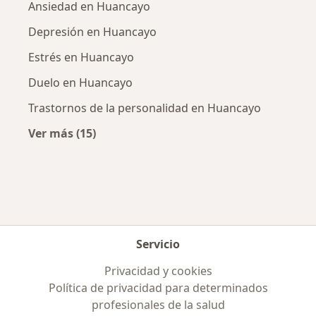
Ansiedad en Huancayo
Depresión en Huancayo
Estrés en Huancayo
Duelo en Huancayo
Trastornos de la personalidad en Huancayo
Ver más (15)
Más en esta categoría: Enfermedades más tr
Servicio
Privacidad y cookies
Política de privacidad para determinados
profesionales de la salud