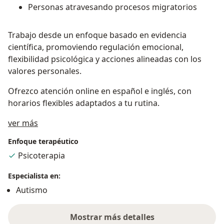
Personas atravesando procesos migratorios
Trabajo desde un enfoque basado en evidencia
científica, promoviendo regulación emocional,
flexibilidad psicológica y acciones alineadas con los
valores personales.
Ofrezco atención online en español e inglés, con
horarios flexibles adaptados a tu rutina.
Acerca de mí
ver más
Enfoque terapéutico
Psicoterapia
Especialista en:
Autismo
Mostrar más detalles
sobre la experiencia