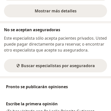
Mostrar más detalles
sobre la dirección
No se aceptan aseguradoras
Este especialista sólo acepta pacientes privados. Usted
puede pagar directamente para reservar, o encontrar
otro especialista que acepte su aseguradora.
Buscar especialistas por aseguradora
Pronto se publicarán opiniones
Escribe la primera opinión