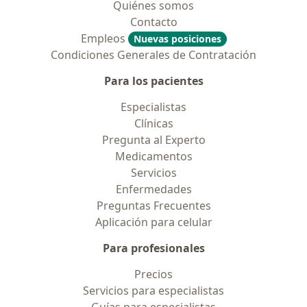
Quiénes somos
Contacto
Empleos
Nuevas posiciones
Condiciones Generales de Contratación
Para los pacientes
Especialistas
Clínicas
Pregunta al Experto
Medicamentos
Servicios
Enfermedades
Preguntas Frecuentes
Aplicación para celular
Para profesionales
Precios
Servicios para especialistas