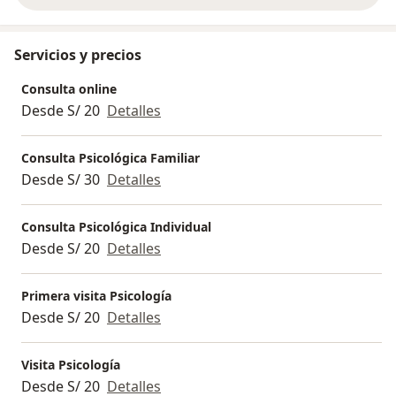
Servicios y precios
Consulta online
Desde S/ 20
Detalles
Consulta Psicológica Familiar
Desde S/ 30
Detalles
Consulta Psicológica Individual
Desde S/ 20
Detalles
Primera visita Psicología
Desde S/ 20
Detalles
Visita Psicología
Desde S/ 20
Detalles