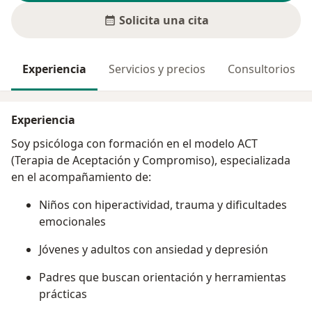
Solicita una cita
Experiencia
Servicios y precios
Consultorios
Experiencia
Soy psicóloga con formación en el modelo ACT
(Terapia de Aceptación y Compromiso), especializada
en el acompañamiento de:
Niños con hiperactividad, trauma y dificultades
emocionales
Jóvenes y adultos con ansiedad y depresión
Padres que buscan orientación y herramientas
prácticas