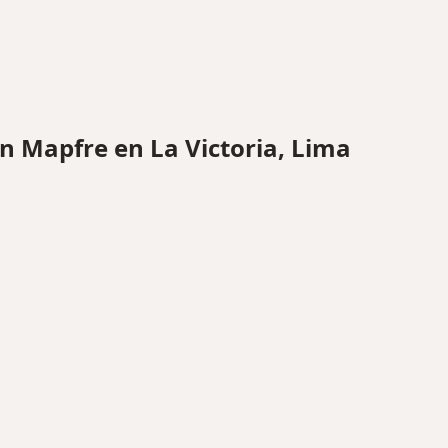
 Mapfre en La Victoria, Lima