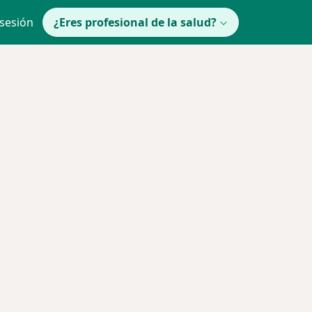
 sesión
¿Eres profesional de la salud?