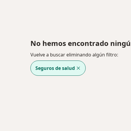
No hemos encontrado ningún
Vuelve a buscar eliminando algún filtro:
Seguros de salud