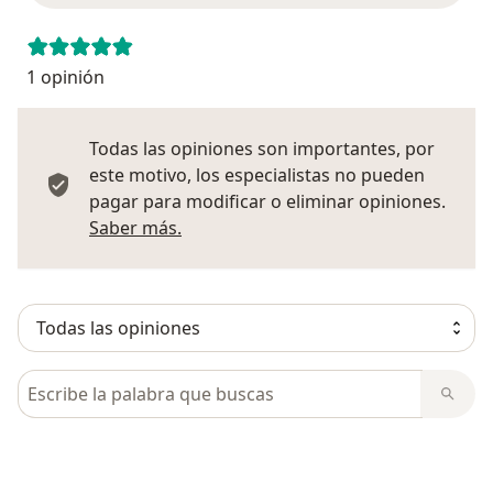
1 opinión
Todas las opiniones son importantes, por
este motivo, los especialistas no pueden
pagar para modificar o eliminar opiniones.
Más información sobre opiniones
Saber más.
Busca en opiniones