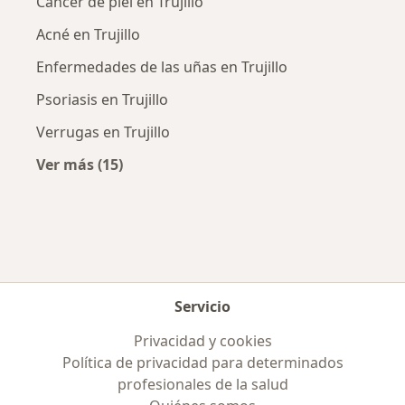
Cáncer de piel en Trujillo
Acné en Trujillo
Enfermedades de las uñas en Trujillo
Psoriasis en Trujillo
Verrugas en Trujillo
Ver más (15)
Más en esta categoría: Enfermedades más tr
Servicio
Privacidad y cookies
Política de privacidad para determinados
profesionales de la salud