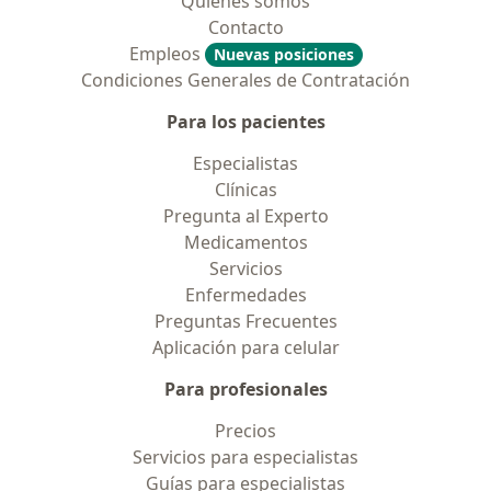
Quiénes somos
Contacto
Empleos
Nuevas posiciones
Condiciones Generales de Contratación
Para los pacientes
Especialistas
Clínicas
Pregunta al Experto
Medicamentos
Servicios
Enfermedades
Preguntas Frecuentes
Aplicación para celular
Para profesionales
Precios
Servicios para especialistas
Guías para especialistas