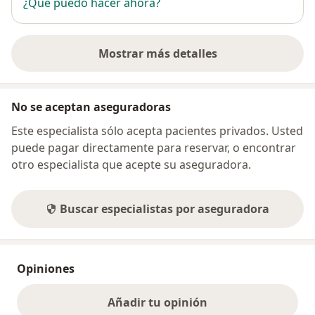
¿Qué puedo hacer ahora?
Mostrar más detalles
sobre la dirección
No se aceptan aseguradoras
Este especialista sólo acepta pacientes privados. Usted
puede pagar directamente para reservar, o encontrar
otro especialista que acepte su aseguradora.
Buscar especialistas por aseguradora
Opiniones
Añadir tu opinión