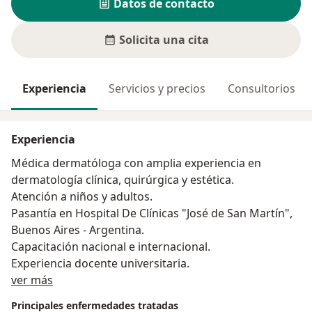
Datos de contacto
Solicita una cita
Experiencia
Servicios y precios
Consultorios
Experiencia
Médica dermatóloga con amplia experiencia en
dermatología clínica, quirúrgica y estética.
Atención a niños y adultos.
Pasantía en Hospital De Clínicas "José de San Martín",
Buenos Aires - Argentina.
Capacitación nacional e internacional.
Experiencia docente universitaria.
Acerca de mí
ver más
Principales enfermedades tratadas