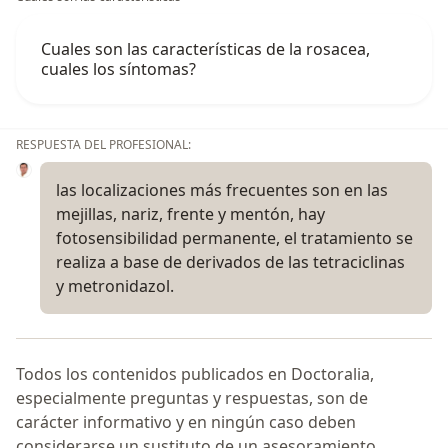
Cuales son las características de la rosacea,
cuales los síntomas?
RESPUESTA DEL PROFESIONAL:
las localizaciones más frecuentes son en las
mejillas, nariz, frente y mentón, hay
fotosensibilidad permanente, el tratamiento se
realiza a base de derivados de las tetraciclinas
y metronidazol.
Todos los contenidos publicados en Doctoralia,
especialmente preguntas y respuestas, son de
carácter informativo y en ningún caso deben
considerarse un sustituto de un asesoramiento