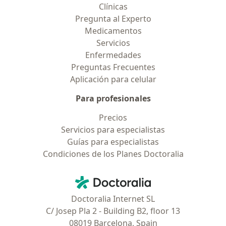
Clínicas
Pregunta al Experto
Medicamentos
Servicios
Enfermedades
Preguntas Frecuentes
Aplicación para celular
Para profesionales
Precios
Servicios para especialistas
Guías para especialistas
Condiciones de los Planes Doctoralia
Contacto
Doctoralia - Página de inicio
Doctoralia Internet SL
C/ Josep Pla 2 - Building B2, floor 13
08019 Barcelona, Spain