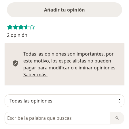
Añadir tu opinión
2 opinión
Todas las opiniones son importantes, por
este motivo, los especialistas no pueden
pagar para modificar o eliminar opiniones.
Más información sobre opiniones
Saber más.
Busca en opiniones