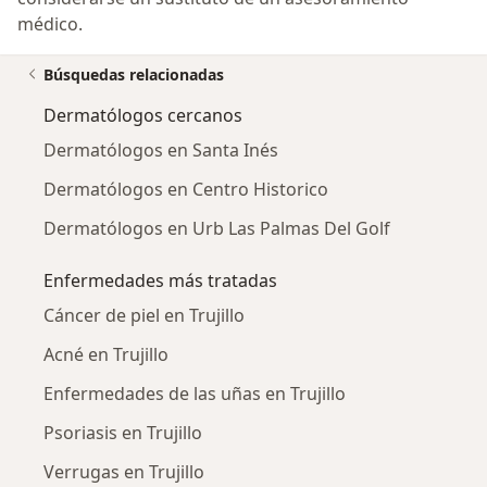
médico.
Búsquedas relacionadas
Dermatólogos cercanos
Dermatólogos en Santa Inés
Dermatólogos en Centro Historico
Dermatólogos en Urb Las Palmas Del Golf
Enfermedades más tratadas
Cáncer de piel en Trujillo
Acné en Trujillo
Enfermedades de las uñas en Trujillo
Psoriasis en Trujillo
Verrugas en Trujillo