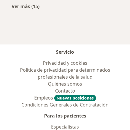
Ver más (15)
Más en esta categoría: Enfermedades más tr
Servicio
Privacidad y cookies
Política de privacidad para determinados
profesionales de la salud
Quiénes somos
Contacto
Empleos
Nuevas posiciones
Condiciones Generales de Contratación
Para los pacientes
Especialistas