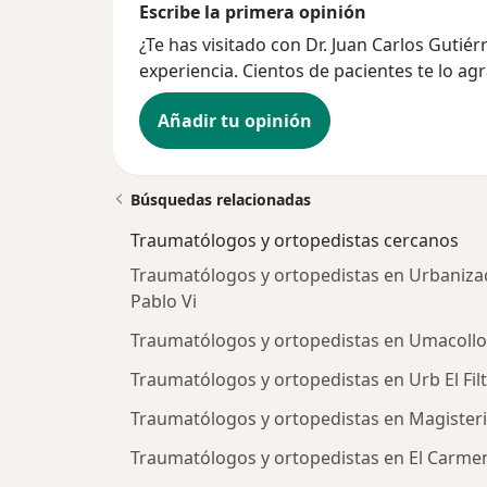
Escribe la primera opinión
¿Te has visitado con Dr. Juan Carlos Guti
experiencia. Cientos de pacientes te lo ag
Añadir tu opinión
Búsquedas relacionadas
Traumatólogos y ortopedistas cercanos
Traumatólogos y ortopedistas en Urbaniza
Pablo Vi
Traumatólogos y ortopedistas en Umacollo
Traumatólogos y ortopedistas en Urb El Fil
Traumatólogos y ortopedistas en Magisteri
Traumatólogos y ortopedistas en El Carme