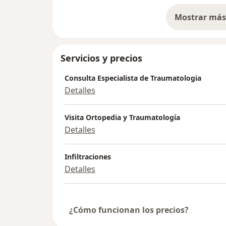
Mostrar más 
so
Servicios y precios
Consulta Especialista de Traumatologia
Detalles
Visita Ortopedia y Traumatología
Detalles
Infiltraciones
Detalles
¿Cómo funcionan los precios?