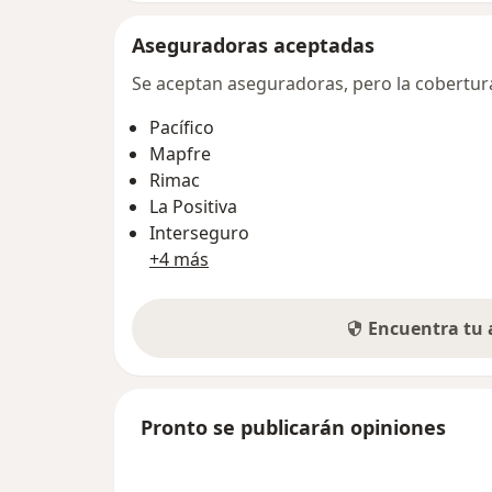
Aseguradoras aceptadas
Se aceptan aseguradoras, pero la cobertura 
Pacífico
Mapfre
Rimac
La Positiva
Interseguro
+4 más
Encuentra tu
Pronto se publicarán opiniones