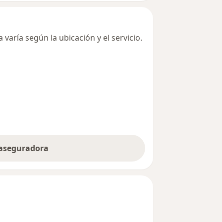
varía según la ubicación y el servicio.
 aseguradora