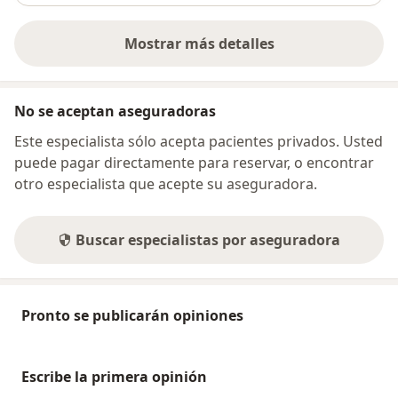
Mostrar más detalles
sobre la dirección
No se aceptan aseguradoras
Este especialista sólo acepta pacientes privados. Usted
puede pagar directamente para reservar, o encontrar
otro especialista que acepte su aseguradora.
Buscar especialistas por aseguradora
Pronto se publicarán opiniones
Escribe la primera opinión