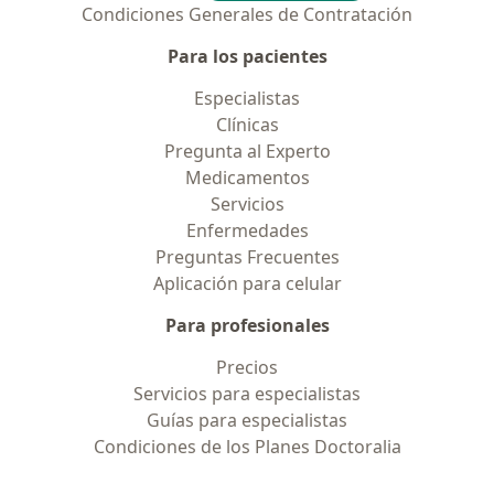
Condiciones Generales de Contratación
Para los pacientes
Especialistas
Clínicas
Pregunta al Experto
Medicamentos
Servicios
Enfermedades
Preguntas Frecuentes
Aplicación para celular
Para profesionales
Precios
Servicios para especialistas
Guías para especialistas
Condiciones de los Planes Doctoralia
Contacto