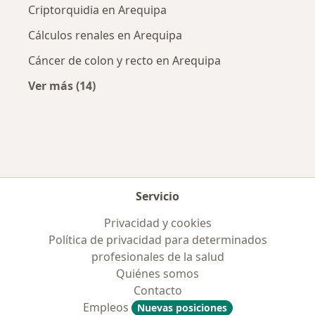
Criptorquidia en Arequipa
Cálculos renales en Arequipa
Cáncer de colon y recto en Arequipa
Ver más (14)
Más en esta categoría: Enfermedades más tr
Servicio
Privacidad y cookies
Política de privacidad para determinados
profesionales de la salud
Quiénes somos
Contacto
Empleos
Nuevas posiciones