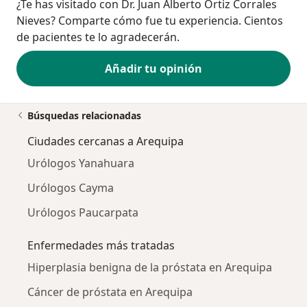
¿Te has visitado con Dr. Juan Alberto Ortiz Corrales
Nieves? Comparte cómo fue tu experiencia. Cientos
de pacientes te lo agradecerán.
Añadir tu opinión
Búsquedas relacionadas
Ciudades cercanas a Arequipa
Urólogos Yanahuara
Urólogos Cayma
Urólogos Paucarpata
Enfermedades más tratadas
Hiperplasia benigna de la próstata en Arequipa
Cáncer de próstata en Arequipa