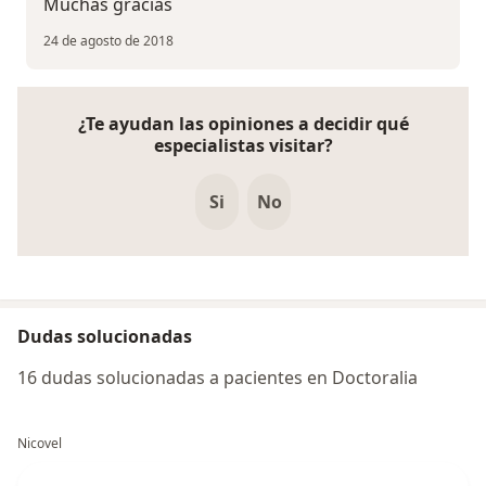
Muchas gracias
24 de agosto de 2018
¿Te ayudan las opiniones a decidir qué
especialistas visitar?
Si
No
Dudas solucionadas
16 dudas solucionadas a pacientes en Doctoralia
Nicovel