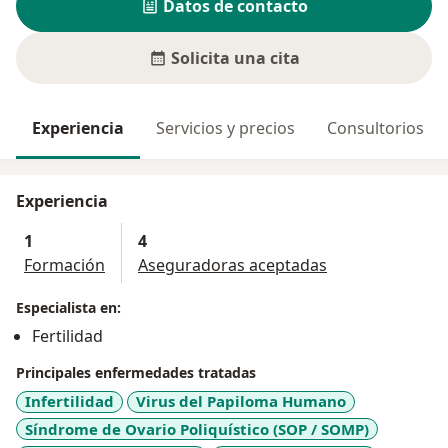
Datos de contacto
Solicita una cita
Experiencia
Servicios y precios
Consultorios
Experiencia
1
4
Formación
Aseguradoras aceptadas
Especialista en:
Fertilidad
Principales enfermedades tratadas
Infertilidad
Virus del Papiloma Humano
Síndrome de Ovario Poliquístico (SOP / SOMP)