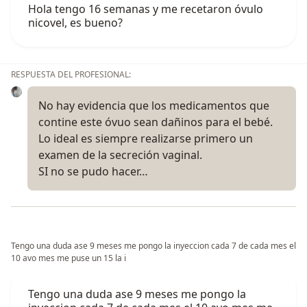
Hola tengo 16 semanas y me recetaron óvulo
nicovel, es bueno?
RESPUESTA DEL PROFESIONAL:
No hay evidencia que los medicamentos que
contine este óvuo sean dañinos para el bebé.
Lo ideal es siempre realizarse primero un
examen de la secreción vaginal.
SI no se pudo hacer…
Tengo una duda ase 9 meses me pongo la inyeccion cada 7 de cada mes el
10 avo mes me puse un 15 la i
Tengo una duda ase 9 meses me pongo la