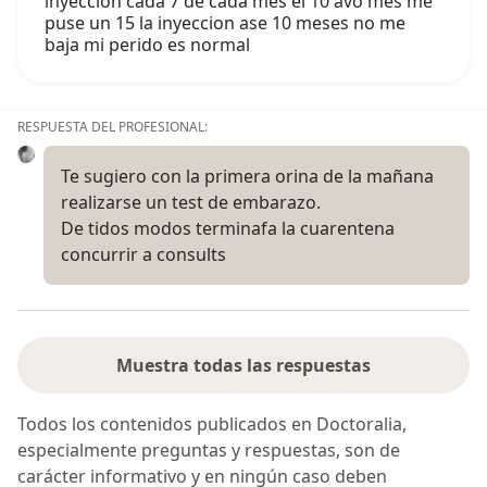
inyeccion cada 7 de cada mes el 10 avo mes me
puse un 15 la inyeccion ase 10 meses no me
baja mi perido es normal
RESPUESTA DEL PROFESIONAL:
Te sugiero con la primera orina de la mañana
realizarse un test de embarazo.
De tidos modos terminafa la cuarentena
concurrir a consults
Muestra todas las respuestas
Todos los contenidos publicados en Doctoralia,
especialmente preguntas y respuestas, son de
carácter informativo y en ningún caso deben