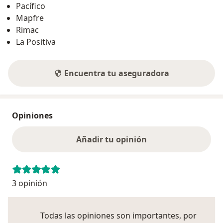
Pacífico
Mapfre
Rimac
La Positiva
Encuentra tu aseguradora
Opiniones
Añadir tu opinión
3 opinión
Todas las opiniones son importantes, por