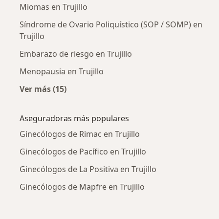
Miomas en Trujillo
Síndrome de Ovario Poliquístico (SOP / SOMP) en
Trujillo
Embarazo de riesgo en Trujillo
Menopausia en Trujillo
Ver más (15)
Más en esta categoría: Enfermedades más tr
Aseguradoras más populares
Ginecólogos de Rimac en Trujillo
Ginecólogos de Pacífico en Trujillo
Ginecólogos de La Positiva en Trujillo
Ginecólogos de Mapfre en Trujillo