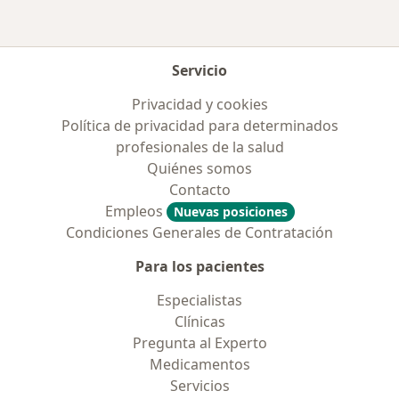
Servicio
Privacidad y cookies
Política de privacidad para determinados
profesionales de la salud
Quiénes somos
Contacto
Empleos
Nuevas posiciones
Condiciones Generales de Contratación
Para los pacientes
Especialistas
Clínicas
Pregunta al Experto
Medicamentos
Servicios