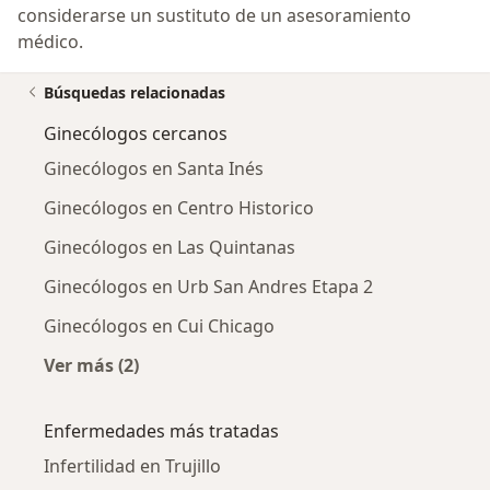
considerarse un sustituto de un asesoramiento
médico.
Búsquedas relacionadas
Ginecólogos cercanos
Ginecólogos en Santa Inés
Ginecólogos en Centro Historico
Ginecólogos en Las Quintanas
Ginecólogos en Urb San Andres Etapa 2
Ginecólogos en Cui Chicago
Ver más (2)
Más en esta categoría: Ginecólogos cercanos
Enfermedades más tratadas
Infertilidad en Trujillo