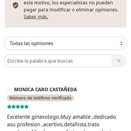
este motivo, los especialistas no pueden
pagar para modificar o eliminar opiniones.
Más información sobre opiniones
Saber más.
Busca en opiniones
MONICA CARO CASTAÑEDA
M
Número de teléfono verificado
Excelente ginecologo.Muy amable ,dedicado
asu profesion ,acertivo,detallista,trato