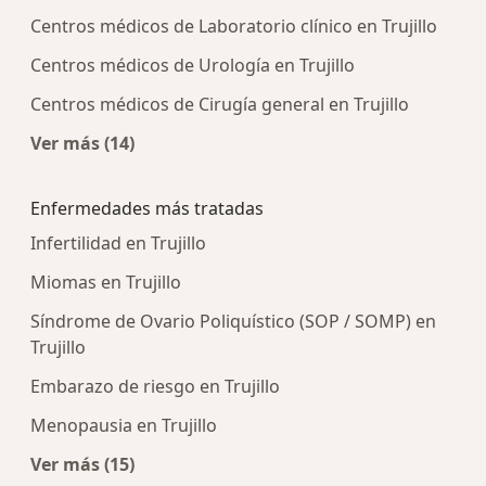
Centros médicos de Laboratorio clínico en Trujillo
Centros médicos de Urología en Trujillo
Centros médicos de Cirugía general en Trujillo
Ver más (14)
Más en esta categoría: Centros médicos más p
Enfermedades más tratadas
Infertilidad en Trujillo
Miomas en Trujillo
Síndrome de Ovario Poliquístico (SOP / SOMP) en
Trujillo
Embarazo de riesgo en Trujillo
Menopausia en Trujillo
Ver más (15)