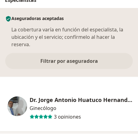
Aseguradoras aceptadas
La cobertura varía en función del especialista, la
ubicación y el servicio; confírmelo al hacer la
reserva.
Filtrar por aseguradora
Dr. Jorge Antonio Huatuco Hernandez
Ginecólogo
3 opiniones