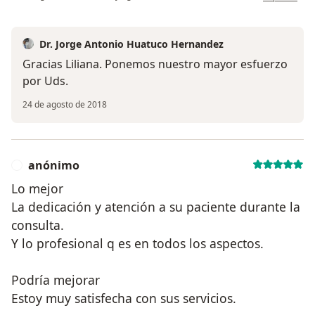
Dr. Jorge Antonio Huatuco Hernandez
Gracias Liliana. Ponemos nuestro mayor esfuerzo
por Uds.
24 de agosto de 2018
anónimo
A
Lo mejor
La dedicación y atención a su paciente durante la
consulta.
Y lo profesional q es en todos los aspectos.
Podría mejorar
Estoy muy satisfecha con sus servicios.