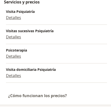
Servicios y precios
Visita Psiquiatría
Detalles
Visitas sucesivas Psiquiatría
Detalles
Psicoterapia
Detalles
Visita domiciliaria Psiquiatría
Detalles
¿Cómo funcionan los precios?