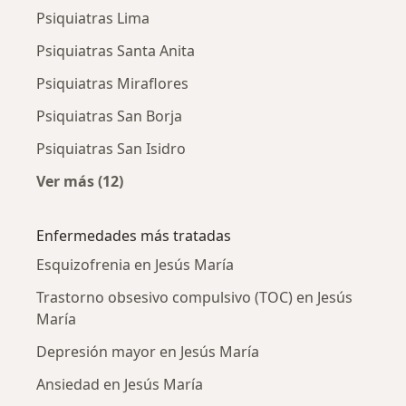
Psiquiatras Lima
Psiquiatras Santa Anita
Psiquiatras Miraflores
Psiquiatras San Borja
Psiquiatras San Isidro
Ver más (12)
Más en esta categoría: Ciudades cercanas a J
Enfermedades más tratadas
Esquizofrenia en Jesús María
Trastorno obsesivo compulsivo (TOC) en Jesús
María
Depresión mayor en Jesús María
Ansiedad en Jesús María