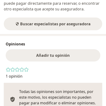
puede pagar directamente para reservar, o encontrar
otro especialista que acepte su aseguradora.
Buscar especialistas por aseguradora
Opiniones
Añadir tu opinión
1 opinión
Todas las opiniones son importantes, por
este motivo, los especialistas no pueden
pagar para modificar o eliminar opiniones.