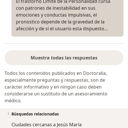
El trastorno Limite de la Personalidad cursa
con patrones de inestabilidad en sus
emociones y conductas impulsivas, el
pronostico depende de la gravedad de la
afección y de si el usuario esta dispuesto…
Muestra todas las respuestas
Todos los contenidos publicados en Doctoralia,
especialmente preguntas y respuestas, son de
carácter informativo y en ningún caso deben
considerarse un sustituto de un asesoramiento
médico.
Búsquedas relacionadas
Ciudades cercanas a Jesús María