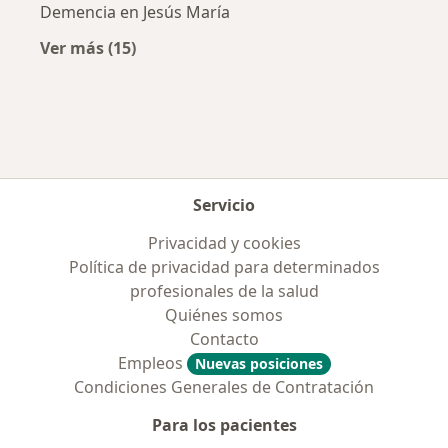
Demencia en Jesús María
Ver más (15)
Más en esta categoría: Enfermedades más tr
Servicio
Privacidad y cookies
Política de privacidad para determinados
profesionales de la salud
Quiénes somos
Contacto
Empleos
Nuevas posiciones
Condiciones Generales de Contratación
Para los pacientes