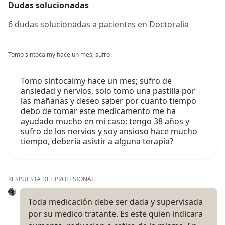
Dudas solucionadas
6 dudas solucionadas a pacientes en Doctoralia
Tomo sintocalmy hace un mes; sufro
Tomo sintocalmy hace un mes; sufro de
ansiedad y nervios, solo tomo una pastilla por
las mañanas y deseo saber por cuanto tiempo
debo de tomar este medicamento me ha
ayudado mucho en mi caso; tengo 38 años y
sufro de los nervios y soy ansioso hace mucho
tiempo, debería asistir a alguna terapia?
RESPUESTA DEL PROFESIONAL:
Toda medicación debe ser dada y supervisada
por su medico tratante. Es este quien indicara