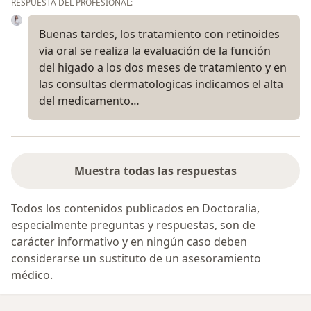
RESPUESTA DEL PROFESIONAL:
Buenas tardes, los tratamiento con retinoides
via oral se realiza la evaluación de la función
del higado a los dos meses de tratamiento y en
las consultas dermatologicas indicamos el alta
del medicamento…
Muestra todas las respuestas
Todos los contenidos publicados en Doctoralia,
especialmente preguntas y respuestas, son de
carácter informativo y en ningún caso deben
considerarse un sustituto de un asesoramiento
médico.