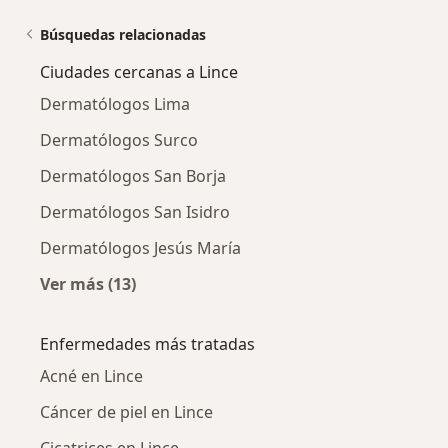
Búsquedas relacionadas
Ciudades cercanas a Lince
Dermatólogos Lima
Dermatólogos Surco
Dermatólogos San Borja
Dermatólogos San Isidro
Dermatólogos Jesús María
Ver más (13)
Más en esta categoría: Ciudades cercanas a L
Enfermedades más tratadas
Acné en Lince
Cáncer de piel en Lince