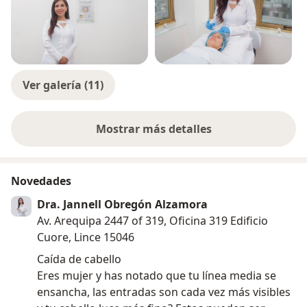
Ver galería (11)
Mostrar más detalles
sobre la experiencia
Novedades
Dra. Jannell Obregón Alzamora
Av. Arequipa 2447 of 319, Oficina 319 Edificio
Cuore, Lince 15046
Caída de cabello
Eres mujer y has notado que tu línea media se
ensancha, las entradas son cada vez más visibles