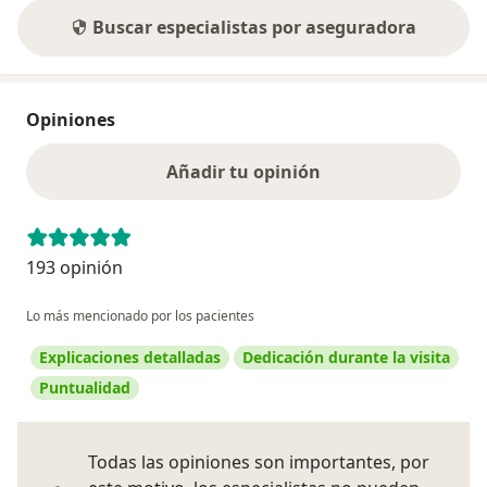
Buscar especialistas por aseguradora
Opiniones
Añadir tu opinión
193 opinión
Lo más mencionado por los pacientes
Explicaciones detalladas
Dedicación durante la visita
Puntualidad
Todas las opiniones son importantes, por