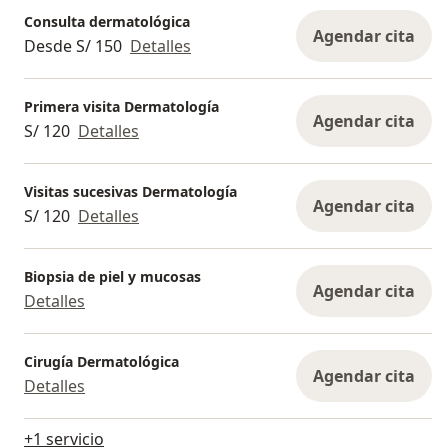
Consulta dermatológica
Agendar cita
Desde S/ 150
Detalles
Primera visita Dermatología
Agendar cita
S/ 120
Detalles
Visitas sucesivas Dermatología
Agendar cita
S/ 120
Detalles
Biopsia de piel y mucosas
Agendar cita
Detalles
Cirugía Dermatológica
Agendar cita
Detalles
+1 servicio