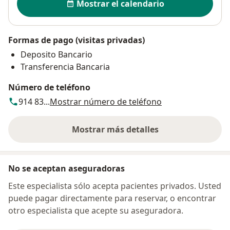
Mostrar el calendario
Formas de pago (visitas privadas)
Deposito Bancario
Transferencia Bancaria
Número de teléfono
914 83...
Mostrar número de teléfono
Mostrar más detalles
sobre la dirección
No se aceptan aseguradoras
Este especialista sólo acepta pacientes privados. Usted
puede pagar directamente para reservar, o encontrar
otro especialista que acepte su aseguradora.