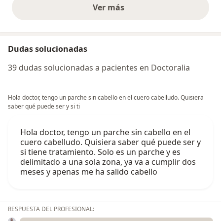
Ver más
opiniones anteriores
Dudas solucionadas
39 dudas solucionadas a pacientes en Doctoralia
Hola doctor, tengo un parche sin cabello en el cuero cabelludo. Quisiera
saber qué puede ser y si ti
Hola doctor, tengo un parche sin cabello en el
cuero cabelludo. Quisiera saber qué puede ser y
si tiene tratamiento. Solo es un parche y es
delimitado a una sola zona, ya va a cumplir dos
meses y apenas me ha salido cabello
RESPUESTA DEL PROFESIONAL: