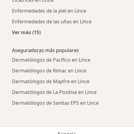
Cicatrices en Lince
Enfermedades de la piel en Lince
Enfermedades de las uñas en Lince
Ver más (15)
Más en esta categoría: Enfermedades más tr
Aseguradoras más populares
Dermatólogos de Pacífico en Lince
Dermatólogos de Rimac en Lince
Dermatólogos de Mapfre en Lince
Dermatólogos de La Positiva en Lince
Dermatólogos de Sanitas EPS en Lince