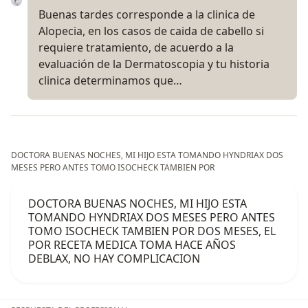
Buenas tardes corresponde a la clinica de
Alopecia, en los casos de caida de cabello si
requiere tratamiento, de acuerdo a la
evaluación de la Dermatoscopia y tu historia
clinica determinamos que…
DOCTORA BUENAS NOCHES, MI HIJO ESTA TOMANDO HYNDRIAX DOS
MESES PERO ANTES TOMO ISOCHECK TAMBIEN POR
DOCTORA BUENAS NOCHES, MI HIJO ESTA
TOMANDO HYNDRIAX DOS MESES PERO ANTES
TOMO ISOCHECK TAMBIEN POR DOS MESES, EL
POR RECETA MEDICA TOMA HACE AÑOS
DEBLAX, NO HAY COMPLICACION