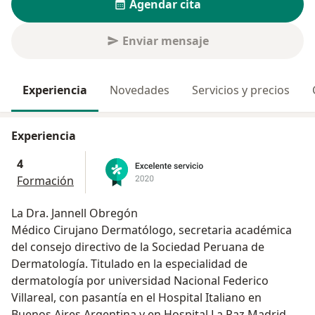
Agendar cita
Enviar mensaje
Experiencia
Novedades
Servicios y precios
Experiencia
4
Formación
La Dra. Jannell Obregón
Médico Cirujano Dermatólogo, secretaria académica
del consejo directivo de la Sociedad Peruana de
Dermatología. Titulado en la especialidad de
dermatología por universidad Nacional Federico
Villareal, con pasantía en el Hospital Italiano en
Buenos Aires Argentina y en Hospital La Paz Madrid