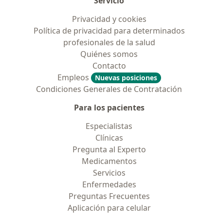
Servicio
Privacidad y cookies
Política de privacidad para determinados
profesionales de la salud
Quiénes somos
Contacto
Empleos
Nuevas posiciones
Condiciones Generales de Contratación
Para los pacientes
Especialistas
Clínicas
Pregunta al Experto
Medicamentos
Servicios
Enfermedades
Preguntas Frecuentes
Aplicación para celular