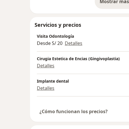
Mostrar más 
so
Servicios y precios
Visita Odontología
Desde S/ 20
Detalles
Cirugia Estetica de Encias (Gingivoplastia)
Detalles
Implante dental
Detalles
¿Cómo funcionan los precios?