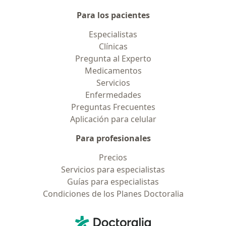
Para los pacientes
Especialistas
Clínicas
Pregunta al Experto
Medicamentos
Servicios
Enfermedades
Preguntas Frecuentes
Aplicación para celular
Para profesionales
Precios
Servicios para especialistas
Guías para especialistas
Condiciones de los Planes Doctoralia
Contacto
Doctoralia - Página de inicio