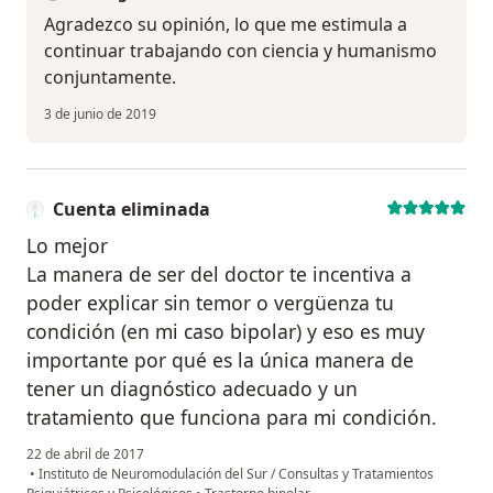
Agradezco su opinión, lo que me estimula a
continuar trabajando con ciencia y humanismo
conjuntamente.
3 de junio de 2019
Cuenta eliminada
Lo mejor
La manera de ser del doctor te incentiva a
poder explicar sin temor o vergüenza tu
condición (en mi caso bipolar) y eso es muy
importante por qué es la única manera de
tener un diagnóstico adecuado y un
tratamiento que funciona para mi condición.
22 de abril de 2017
•
Instituto de Neuromodulación del Sur / Consultas y Tratamientos