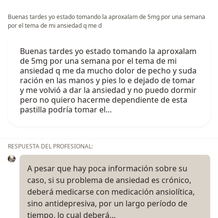
Buenas tardes yo estado tomando la aproxalam de 5mg por una semana
por el tema de mi ansiedad q me d
Buenas tardes yo estado tomando la aproxalam
de 5mg por una semana por el tema de mi
ansiedad q me da mucho dolor de pecho y suda
ración en las manos y pies lo e dejado de tomar
y me volvió a dar la ansiedad y no puedo dormir
pero no quiero hacerme dependiente de esta
pastilla podría tomar el…
RESPUESTA DEL PROFESIONAL:
A pesar que hay poca información sobre su
caso, si su problema de ansiedad es crónico,
deberá medicarse con medicación ansiolítica,
sino antidepresiva, por un largo período de
tiempo, lo cual deberá…