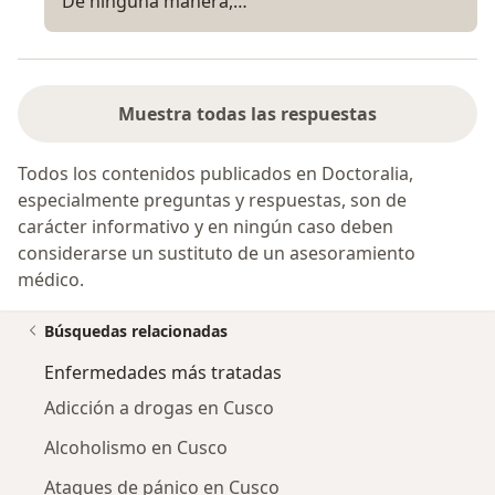
De ninguna manera,…
Muestra todas las respuestas
Todos los contenidos publicados en Doctoralia,
especialmente preguntas y respuestas, son de
carácter informativo y en ningún caso deben
considerarse un sustituto de un asesoramiento
médico.
Búsquedas relacionadas
Enfermedades más tratadas
Adicción a drogas en Cusco
Alcoholismo en Cusco
Ataques de pánico en Cusco