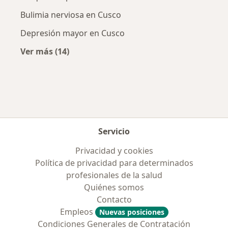
Bulimia nerviosa en Cusco
Depresión mayor en Cusco
Ver más (14)
Más en esta categoría: Enfermedades más tr
Servicio
Privacidad y cookies
Política de privacidad para determinados
profesionales de la salud
Quiénes somos
Contacto
Empleos
Nuevas posiciones
Condiciones Generales de Contratación