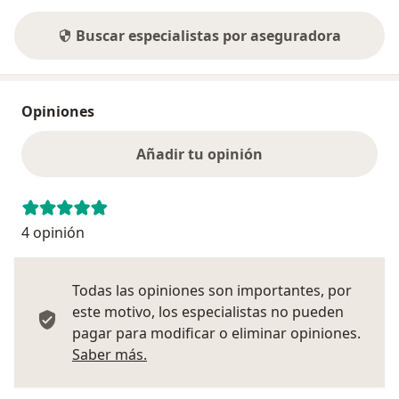
Buscar especialistas por aseguradora
Opiniones
Añadir tu opinión
4 opinión
Todas las opiniones son importantes, por
este motivo, los especialistas no pueden
pagar para modificar o eliminar opiniones.
Más información sobre opiniones
Saber más.