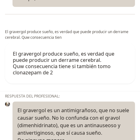
El gravergol produce sueño, es verdad que puede producir un derrame
cerebral. Quw consecuencia tien
El gravergol produce sueño, es verdad que
puede producir un derrame cerebral.
Quw consecuencia tiene si también tomo
clonazepam de 2
RESPUESTA DEL PROFESIONAL:
El gravergol es un antimigrañoso, que no suele
causar sueño. No lo confunda con el gravol
(dimenhidrinato), que es un antinauseoso y
antivertiginoso, que sí causa sueño.