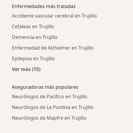
Enfermedades más tratadas
Accidente vascular cerebral en Trujillo
Cefaleas en Trujillo
Demencia en Trujillo
Enfermedad de Alzheimer en Trujillo
Epilepsia en Trujillo
Ver más (15)
Más en esta categoría: Enfermedades más tr
Aseguradoras más populares
Neurólogos de Pacífico en Trujillo
Neurólogos de La Positiva en Trujillo
Neurólogos de Mapfre en Trujillo