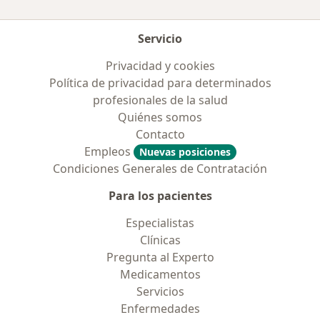
Servicio
Privacidad y cookies
Política de privacidad para determinados
profesionales de la salud
Quiénes somos
Contacto
Empleos
Nuevas posiciones
Condiciones Generales de Contratación
Para los pacientes
Especialistas
Clínicas
Pregunta al Experto
Medicamentos
Servicios
Enfermedades