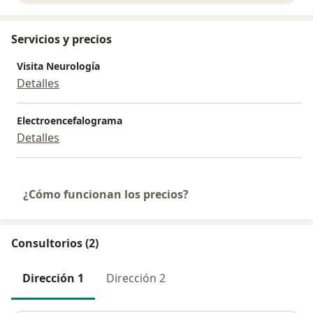
Servicios y precios
Visita Neurología
Detalles
Electroencefalograma
Detalles
¿Cómo funcionan los precios?
Consultorios (2)
Dirección 1
Dirección 2