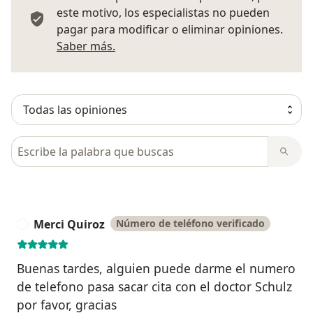
este motivo, los especialistas no pueden
pagar para modificar o eliminar opiniones.
Más información sobre opiniones
Saber más.
Busca en opiniones
Merci Quiroz
Número de teléfono verificado
M
Buenas tardes, alguien puede darme el numero
de telefono pasa sacar cita con el doctor Schulz
por favor, gracias