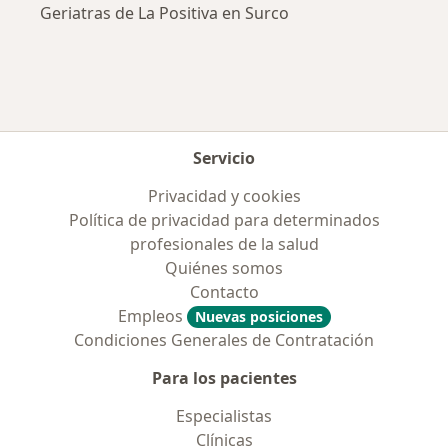
Geriatras de La Positiva en Surco
Servicio
Privacidad y cookies
Política de privacidad para determinados
profesionales de la salud
Quiénes somos
Contacto
Empleos
Nuevas posiciones
Condiciones Generales de Contratación
Para los pacientes
Especialistas
Clínicas