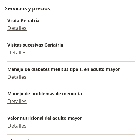
Servicios y precios
Visita Geriatría
Detalles
Visitas sucesivas Geriatría
Detalles
Manejo de diabetes mellitus tipo II en adulto mayor
Detalles
Manejo de problemas de memoria
Detalles
Valor nutricional del adulto mayor
Detalles