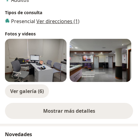
Tipos de consulta
Presencial
Ver direcciones (1)
Fotos y videos
Ver galería (6)
Mostrar más detalles
sobre la experiencia
Novedades