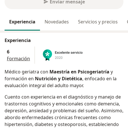
Enviar mensaje
Experiencia
Novedades
Servicios y precios
Experiencia
6
Formación
Médico geriatra con
Maestría en Psicogeriatría
y
formación en
Nutrición y Dietética
, enfocado en la
evaluación integral del adulto mayor.
Cuento con experiencia en el diagnóstico y manejo de
trastornos cognitivos y emocionales como demencia,
depresión, ansiedad y problemas del sueño. Asimismo,
abordo enfermedades crónicas frecuentes como
hipertensión, diabetes y osteoporosis, estableciendo