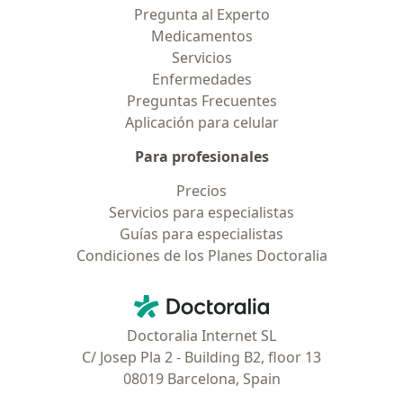
Pregunta al Experto
Medicamentos
Servicios
Enfermedades
Preguntas Frecuentes
Aplicación para celular
Para profesionales
Precios
Servicios para especialistas
Guías para especialistas
Condiciones de los Planes Doctoralia
Contacto
Doctoralia - Página de inicio
Doctoralia Internet SL
C/ Josep Pla 2 - Building B2, floor 13
08019 Barcelona, Spain