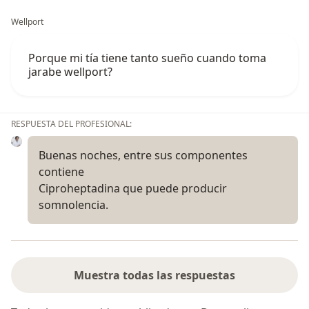
Wellport
Porque mi tía tiene tanto sueño cuando toma
jarabe wellport?
RESPUESTA DEL PROFESIONAL:
Buenas noches, entre sus componentes
contiene
Ciproheptadina que puede producir
somnolencia.
Muestra todas las respuestas