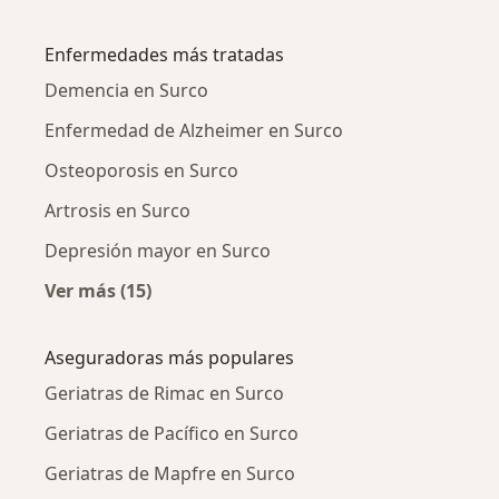
Más en esta categoría: Ciudades cercanas a 
Enfermedades más tratadas
Demencia en Surco
Enfermedad de Alzheimer en Surco
Osteoporosis en Surco
Artrosis en Surco
Depresión mayor en Surco
Ver más (15)
Más en esta categoría: Enfermedades más tr
Aseguradoras más populares
Geriatras de Rimac en Surco
Geriatras de Pacífico en Surco
Geriatras de Mapfre en Surco