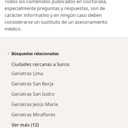
Todos los contenidos publicados en Doctoralia,
especialmente preguntas y respuestas, son de
carácter informativo y en ningún caso deben
considerarse un sustituto de un asesoramiento
médico.
Búsquedas relacionadas
Ciudades cercanas a Surco
Geriatras Lima
Geriatras San Borja
Geriatras San Isidro
Geriatras Jesús María
Geriatras Miraflores
Ver más (12)