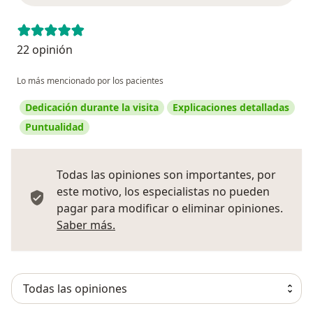
22 opinión
Lo más mencionado por los pacientes
Dedicación durante la visita
Explicaciones detalladas
Puntualidad
Todas las opiniones son importantes, por
este motivo, los especialistas no pueden
pagar para modificar o eliminar opiniones.
Más información sobre opiniones
Saber más.