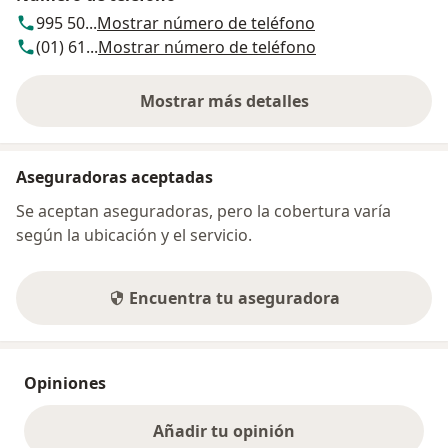
995 50...
Mostrar número de teléfono
(01) 61...
Mostrar número de teléfono
Mostrar más detalles
sobre la dirección
Aseguradoras aceptadas
Se aceptan aseguradoras, pero la cobertura varía
según la ubicación y el servicio.
Encuentra tu aseguradora
Opiniones
Añadir tu opinión