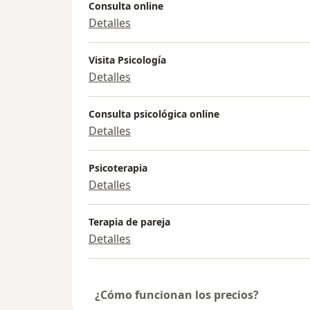
Consulta online
Detalles
Visita Psicología
Detalles
Consulta psicológica online
Detalles
Psicoterapia
Detalles
Terapia de pareja
Detalles
¿Cómo funcionan los precios?