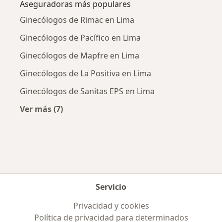
Aseguradoras más populares
Ginecólogos de Rimac en Lima
Ginecólogos de Pacífico en Lima
Ginecólogos de Mapfre en Lima
Ginecólogos de La Positiva en Lima
Ginecólogos de Sanitas EPS en Lima
Ver más (7)
Más en esta categoría: Aseguradoras más po
Servicio
Privacidad y cookies
Política de privacidad para determinados