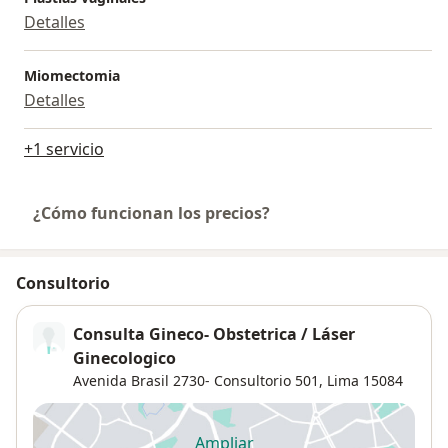
Detalles
Miomectomia
Detalles
+1 servicio
¿Cómo funcionan los precios?
Consultorio
Consulta Gineco- Obstetrica / Láser
Ginecologico
Avenida Brasil 2730- Consultorio 501,
Lima
15084
Ampliar