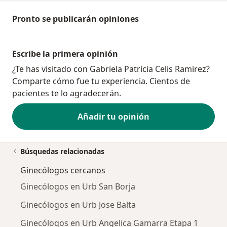
Pronto se publicarán opiniones
Escribe la primera opinión
¿Te has visitado con Gabriela Patricia Celis Ramirez?
Comparte cómo fue tu experiencia. Cientos de
pacientes te lo agradecerán.
Añadir tu opinión
Búsquedas relacionadas
Ginecólogos cercanos
Ginecólogos en Urb San Borja
Ginecólogos en Urb Jose Balta
Ginecólogos en Urb Angelica Gamarra Etapa 1