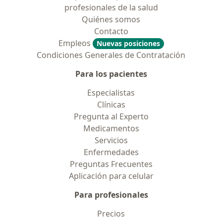
profesionales de la salud
Quiénes somos
Contacto
Empleos
Nuevas posiciones
Condiciones Generales de Contratación
Para los pacientes
Especialistas
Clínicas
Pregunta al Experto
Medicamentos
Servicios
Enfermedades
Preguntas Frecuentes
Aplicación para celular
Para profesionales
Precios