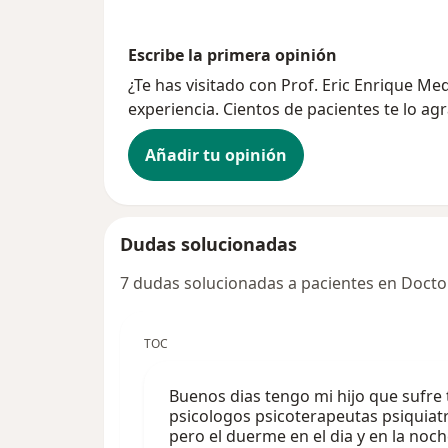
Escribe la primera opinión
¿Te has visitado con Prof. Eric Enrique 
experiencia. Cientos de pacientes te lo ag
Añadir tu opinión
Dudas solucionadas
7 dudas solucionadas a pacientes en Docto
TOC
Buenos dias tengo mi hijo que sufre
psicologos psicoterapeutas psiquiatr
pero el duerme en el dia y en la noch