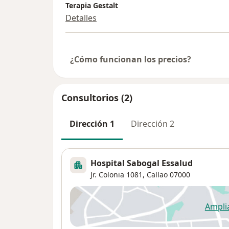
Terapia Gestalt
Detalles
¿Cómo funcionan los precios?
Consultorios (2)
Dirección 1
Dirección 2
Hospital Sabogal Essalud
Jr. Colonia 1081,
Callao
07000
Ampli
se