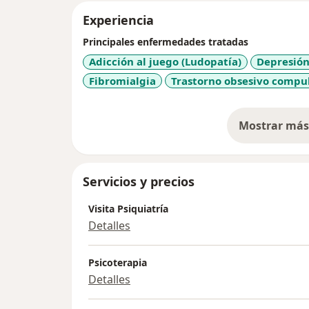
Experiencia
Principales enfermedades tratadas
Adicción al juego (Ludopatía)
Depresión
Fibromialgia
Trastorno obsesivo compul
Mostrar más 
so
Servicios y precios
Visita Psiquiatría
Detalles
Psicoterapia
Detalles