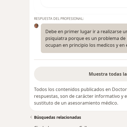
RESPUESTA DEL PROFESIONAL:
Debe en primer lugar ir a realizarse
psiquiatra porque es un problema de 
ocupan en principio los medicos y en
Muestra todas la
Todos los contenidos publicados en Doctor
respuestas, son de carácter informativo y
sustituto de un asesoramiento médico.
Búsquedas relacionadas