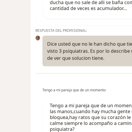
ducha que no sale de alli se baña co
cantidad de veces es acumulador…
RESPUESTA DEL PROFESIONAL:
Dice usted que no le han dicho que tie
visto 3 psiquiatras. Es por lo describe
de ver que solucion tiene.
Tengo a mi pareja que de un momento
Tengo a mi pareja que de un moment
las manos,cuando hay mucha gente 
bloquea,hay ratos que su corazón le 
calme siempre lo acompaño a caminar
psiquiatra?