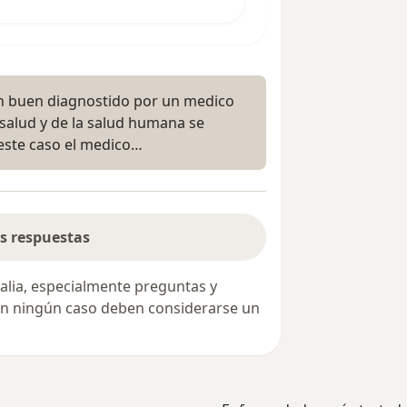
 un buen diagnostido por un medico
salud y de la salud humana se
 este caso el medico…
s respuestas
alia, especialmente preguntas y
 en ningún caso deben considerarse un