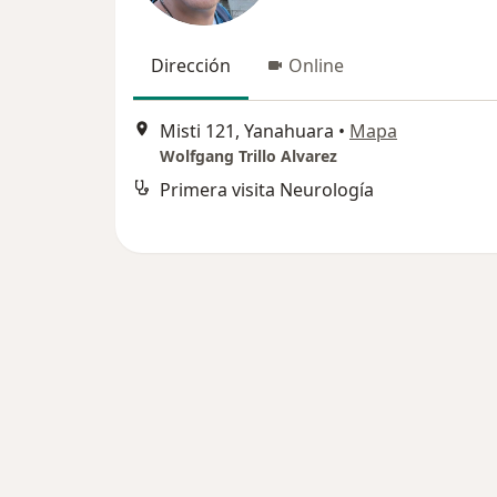
Dirección
Online
Misti 121, Yanahuara
•
Mapa
Wolfgang Trillo Alvarez
Primera visita Neurología