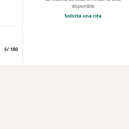
disponible
Solicita una cita
S/ 180