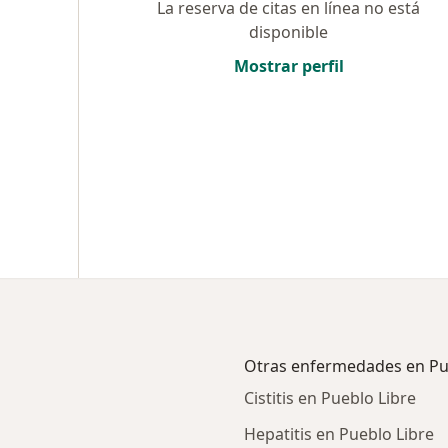
La reserva de citas en línea no está
disponible
Mostrar perfil
Otras enfermedades en Pu
Cistitis en Pueblo Libre
Hepatitis en Pueblo Libre