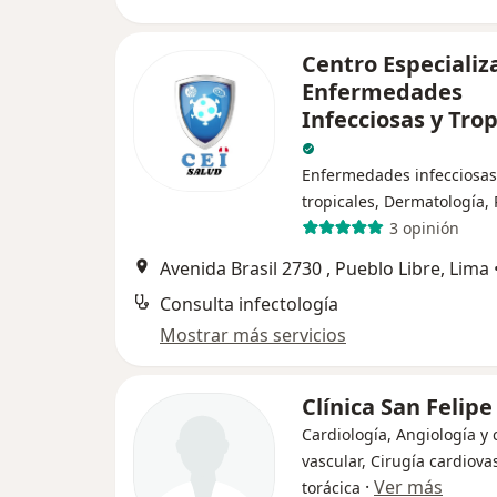
Centro Especializ
Enfermedades
Infecciosas y Trop
Enfermedades infecciosas
tropicales, Dermatología, 
3 opinión
Avenida Brasil 2730 , Pueblo Libre, Lima
Consulta infectología
Mostrar más servicios
Clínica San Felipe
Cardiología, Angiología y 
vascular, Cirugía cardiova
·
Ver más
torácica