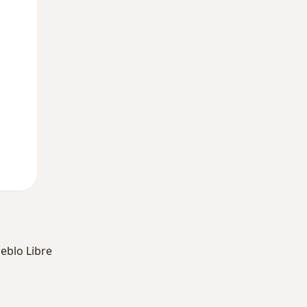
eblo Libre