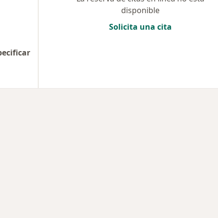
disponible
Solicita una cita
pecificar