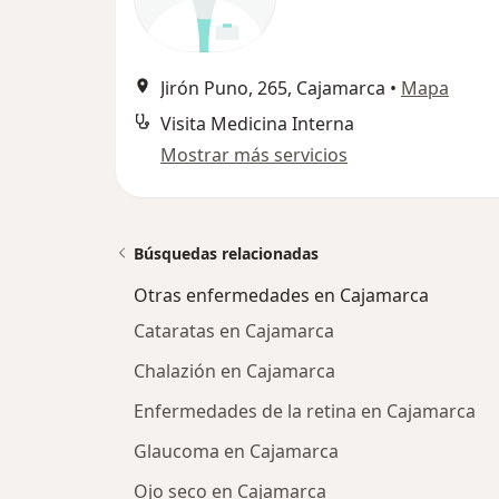
Jirón Puno, 265, Cajamarca
•
Mapa
Visita Medicina Interna
Mostrar más servicios
Búsquedas relacionadas
Otras enfermedades en Cajamarca
Cataratas en Cajamarca
Chalazión en Cajamarca
Enfermedades de la retina en Cajamarca
Glaucoma en Cajamarca
Ojo seco en Cajamarca