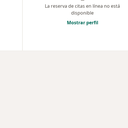
La reserva de citas en línea no está
disponible
Mostrar perfil