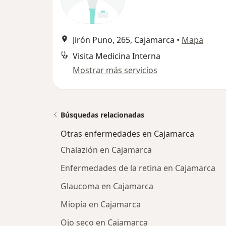
Jirón Puno, 265, Cajamarca
•
Mapa
Visita Medicina Interna
Mostrar más servicios
Búsquedas relacionadas
Otras enfermedades en Cajamarca
Chalazión en Cajamarca
Enfermedades de la retina en Cajamarca
Glaucoma en Cajamarca
Miopía en Cajamarca
Ojo seco en Cajamarca