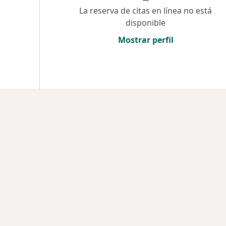
La reserva de citas en línea no está
disponible
Mostrar perfil