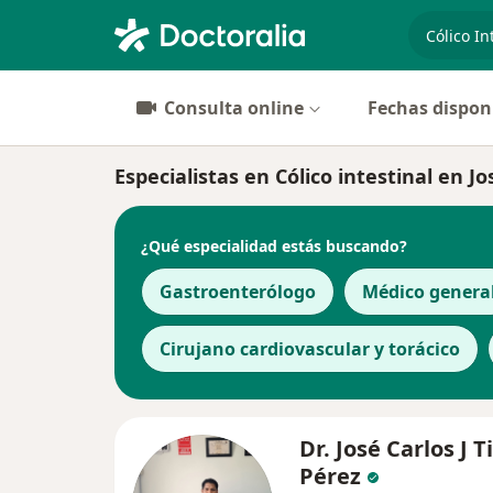
especiali
Consulta online
Fechas dispon
Especialistas en Cólico intestinal en 
¿Qué especialidad estás buscando?
Gastroenterólogo
Médico genera
Cirujano cardiovascular y torácico
Dr. José Carlos J 
Pérez