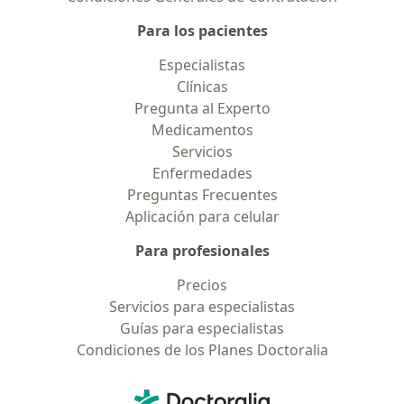
Para los pacientes
Especialistas
Clínicas
Pregunta al Experto
Medicamentos
Servicios
Enfermedades
Preguntas Frecuentes
Aplicación para celular
Para profesionales
Precios
Servicios para especialistas
Guías para especialistas
Condiciones de los Planes Doctoralia
Contacto
Doctoralia - Página de inicio