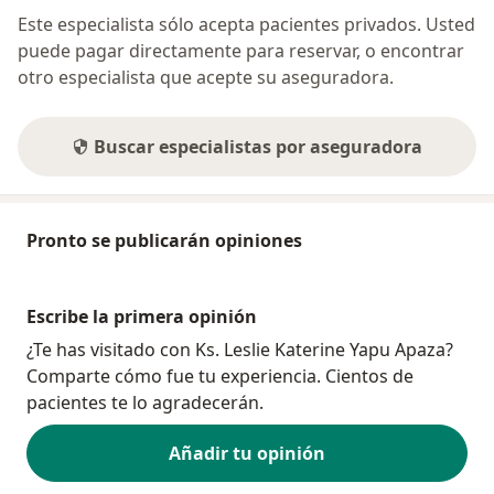
Este especialista sólo acepta pacientes privados. Usted
puede pagar directamente para reservar, o encontrar
otro especialista que acepte su aseguradora.
Buscar especialistas por aseguradora
Pronto se publicarán opiniones
Escribe la primera opinión
¿Te has visitado con Ks. Leslie Katerine Yapu Apaza?
Comparte cómo fue tu experiencia. Cientos de
pacientes te lo agradecerán.
Añadir tu opinión