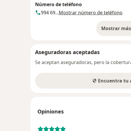
Número de teléfono
994 69...
Mostrar número de teléfono
Mostrar más 
so
Aseguradoras aceptadas
Se aceptan aseguradoras, pero la cobertura 
Encuentra tu
Opiniones