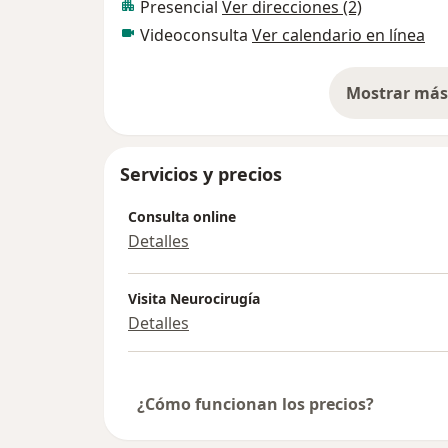
Presencial
Ver direcciones (2)
Videoconsulta
Ver calendario en línea
Mostrar más 
so
Servicios y precios
Consulta online
Detalles
Visita Neurocirugía
Detalles
¿Cómo funcionan los precios?