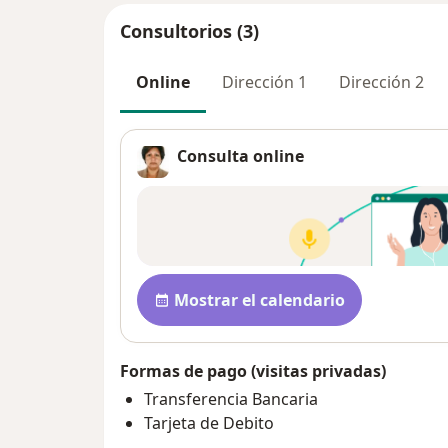
Consultorios (3)
Online
Dirección 1
Dirección 2
Consulta online
Disponibilidad
Mostrar el calendario
Formas de pago (visitas privadas)
Transferencia Bancaria
Tarjeta de Debito