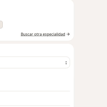
Buscar otra especialidad