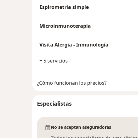
Espirometria simple
Microinmunoterapia
Visita Alergia - Inmunología
+ 5 servicios
¿Cómo funcionan los precios?
Especialistas
No se aceptan aseguradoras