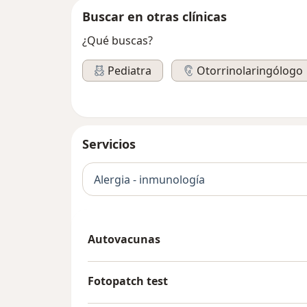
Buscar en otras clínicas
¿Qué buscas?
Pediatra
Otorrinolaringólogo
Servicios
Alergia - inmunología
Autovacunas
Fotopatch test