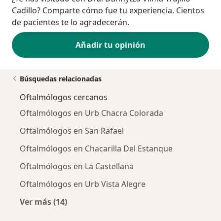
Cadillo? Comparte cómo fue tu experiencia. Cientos
de pacientes te lo agradecerán.
Añadir tu opinión
Búsquedas relacionadas
Oftalmólogos cercanos
Oftalmólogos en Urb Chacra Colorada
Oftalmólogos en San Rafael
Oftalmólogos en Chacarilla Del Estanque
Oftalmólogos en La Castellana
Oftalmólogos en Urb Vista Alegre
Ver más (14)
Más en esta categoría: Oftalmólogos cercano