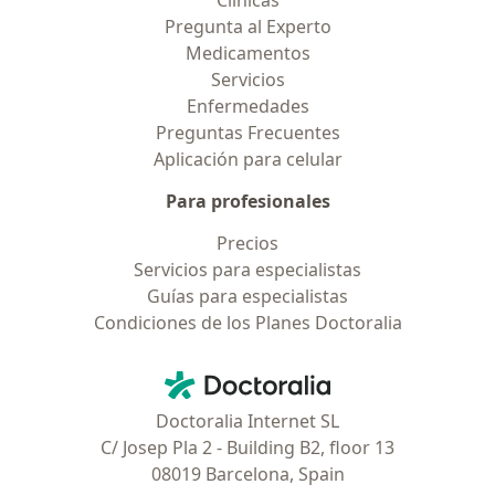
Clínicas
Pregunta al Experto
Medicamentos
Servicios
Enfermedades
Preguntas Frecuentes
Aplicación para celular
Para profesionales
Precios
Servicios para especialistas
Guías para especialistas
Condiciones de los Planes Doctoralia
Contacto
Doctoralia - Página de inicio
Doctoralia Internet SL
C/ Josep Pla 2 - Building B2, floor 13
08019 Barcelona, Spain