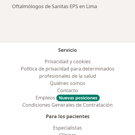
Oftalmólogos de Sanitas EPS en Lima
Servicio
Privacidad y cookies
Política de privacidad para determinados
profesionales de la salud
Quiénes somos
Contacto
Empleos
Nuevas posiciones
Condiciones Generales de Contratación
Para los pacientes
Especialistas