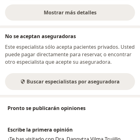
Mostrar más detalles
sobre la dirección
No se aceptan aseguradoras
Este especialista sólo acepta pacientes privados. Usted
puede pagar directamente para reservar, o encontrar
otro especialista que acepte su aseguradora.
Buscar especialistas por aseguradora
Pronto se publicarán opiniones
Escribe la primera opinión
¿Te has visitado con Dra. Dannytza Vilma Trujillo