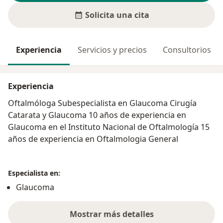
Solicita una cita
Experiencia
Servicios y precios
Consultorios
Experiencia
Oftalmóloga Subespecialista en Glaucoma Cirugía
Catarata y Glaucoma 10 años de experiencia en
Glaucoma en el Instituto Nacional de Oftalmología 15
años de experiencia en Oftalmologia General
Especialista en:
Glaucoma
Mostrar más detalles
sobre la experiencia