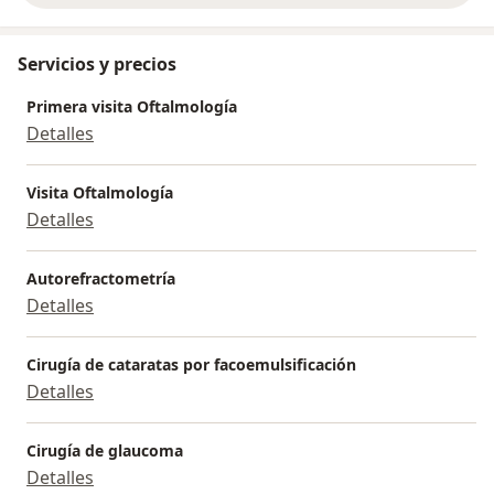
Servicios y precios
Primera visita Oftalmología
Detalles
Visita Oftalmología
Detalles
Autorefractometría
Detalles
Cirugía de cataratas por facoemulsificación
Detalles
Cirugía de glaucoma
Detalles