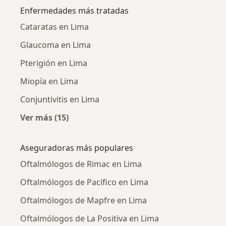
Enfermedades más tratadas
Cataratas en Lima
Glaucoma en Lima
Pterigión en Lima
Miopía en Lima
Conjuntivitis en Lima
Ver más (15)
Más en esta categoría: Enfermedades más tr
Aseguradoras más populares
Oftalmólogos de Rimac en Lima
Oftalmólogos de Pacífico en Lima
Oftalmólogos de Mapfre en Lima
Oftalmólogos de La Positiva en Lima