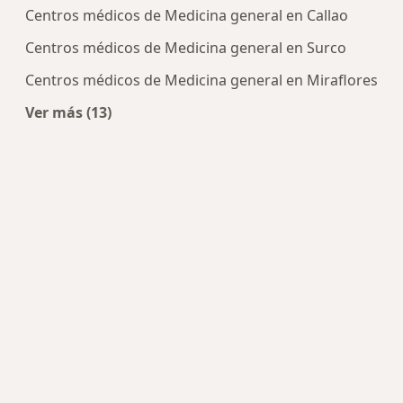
Centros médicos de Medicina general en Callao
Centros médicos de Medicina general en Surco
Centros médicos de Medicina general en Miraflores
Ver más (13)
Más en esta categoría: Centros de Medicina gen