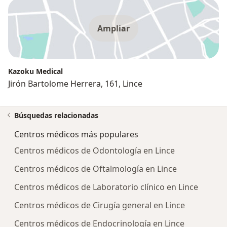
Ampliar
Kazoku Medical
Jirón Bartolome Herrera, 161, Lince
Búsquedas relacionadas
Centros médicos más populares
Centros médicos de Odontología en Lince
Centros médicos de Oftalmología en Lince
Centros médicos de Laboratorio clínico en Lince
Centros médicos de Cirugía general en Lince
Centros médicos de Endocrinología en Lince