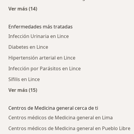
Ver más (14)
Más en esta categoría: Centros médicos más p
Enfermedades más tratadas
Infección Urinaria en Lince
Diabetes en Lince
Hipertensión arterial en Lince
Infección por Parásitos en Lince
Sífilis en Lince
Ver más (15)
Más en esta categoría: Enfermedades más tra
Centros de Medicina general cerca de ti
Centros médicos de Medicina general en Lima
Centros médicos de Medicina general en Pueblo Libre