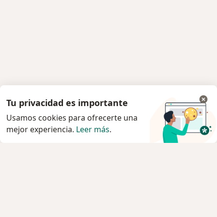
Tu privacidad es importante
Usamos cookies para ofrecerte una
mejor experiencia.
Leer más
.
Servicio
Privacidad y cookies
Política de privacidad para determinados
profesionales de la salud
Quiénes somos