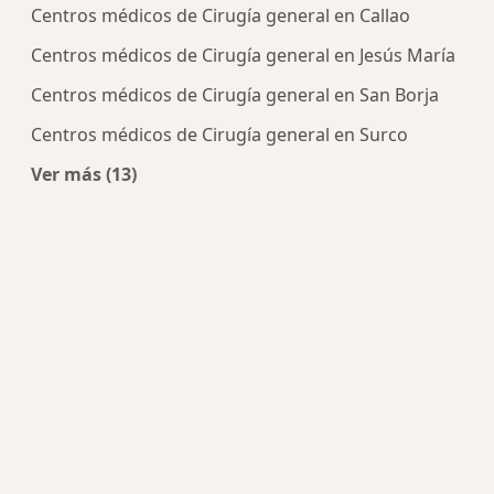
Centros médicos de Cirugía general en Callao
Centros médicos de Cirugía general en Jesús María
Centros médicos de Cirugía general en San Borja
Centros médicos de Cirugía general en Surco
Ver más (13)
Más en esta categoría: Centros de Cirugía gener