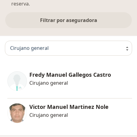
reserva.
Filtrar por aseguradora
Cirujano general
Fredy Manuel Gallegos Castro
Cirujano general
Victor Manuel Martinez Nole
Cirujano general