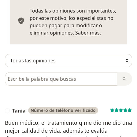
Todas las opiniones son importantes,
por este motivo, los especialistas no
pueden pagar para modificar o
Más informació
eliminar opiniones.
Saber más.
Busca en opiniones
Tania
Número de teléfono verificado
T
Buen médico, el tratamiento q me dio me dio una
mejor calidad de vida, además te evalúa