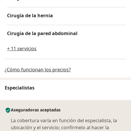
Cirugía de la hernia
Cirugía de la pared abdominal
+ 11 servicios
¿Cómo funcionan los precios?
Especialistas
Aseguradoras aceptadas
La cobertura varía en función del especialista, la
ubicación y el servicio; confírmelo al hacer la