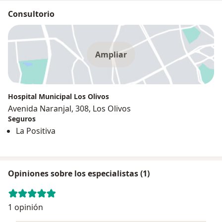
Consultorio
Ampliar
Hospital Municipal Los Olivos
Avenida Naranjal, 308, Los Olivos
Seguros
La Positiva
Opiniones sobre los especialistas (1)
1 opinión