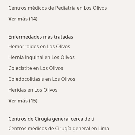
Centros médicos de Pediatría en Los Olivos
Ver más (14)
Más en esta categoría: Centros médicos más p
Enfermedades más tratadas
Hemorroides en Los Olivos
Hernia inguinal en Los Olivos
Colecistite en Los Olivos
Coledocolitiasis en Los Olivos
Heridas en Los Olivos
Ver más (15)
Más en esta categoría: Enfermedades más tra
Centros de Cirugía general cerca de ti
Centros médicos de Cirugía general en Lima