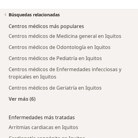
Búsquedas relacionadas
Centros médicos más populares
Centros médicos de Medicina general en Iquitos
Centros médicos de Odontología en Iquitos
Centros médicos de Pediatría en Iquitos
Centros médicos de Enfermedades infecciosas y
tropicales en Iquitos
Centros médicos de Geriatría en Iquitos
Ver más (6)
Más en esta categoría: Centros médicos más p
Enfermedades más tratadas
Arritmias cardiacas en Iquitos