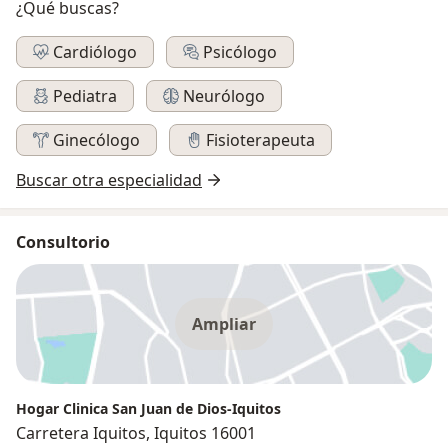
¿Qué buscas?
Cardiólogo
Psicólogo
Pediatra
Neurólogo
Ginecólogo
Fisioterapeuta
Buscar otra especialidad
Consultorio
Ampliar
Hogar Clinica San Juan de Dios-Iquitos
Carretera Iquitos, Iquitos 16001