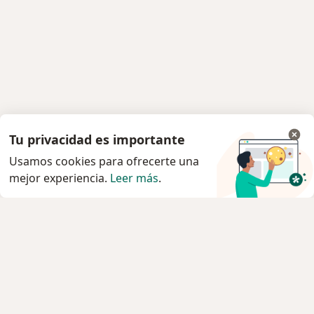
Tu privacidad es importante
Usamos cookies para ofrecerte una
mejor experiencia.
Leer más
.
Servicio
Privacidad y cookies
Política de privacidad para determinados
profesionales de la salud
Quiénes somos
Contacto