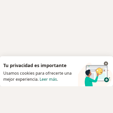
Tu privacidad es importante
Usamos cookies para ofrecerte una
mejor experiencia.
Leer más
.
Servicio
Privacidad y cookies
Política de privacidad para determinados