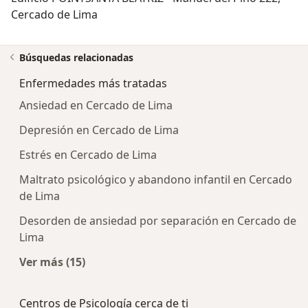
Cercado de Lima
Búsquedas relacionadas
Enfermedades más tratadas
Ansiedad en Cercado de Lima
Depresión en Cercado de Lima
Estrés en Cercado de Lima
Maltrato psicológico y abandono infantil en Cercado
de Lima
Desorden de ansiedad por separación en Cercado de
Lima
Ver más (15)
Más en esta categoría: Enfermedades más tra
Centros de Psicología cerca de ti