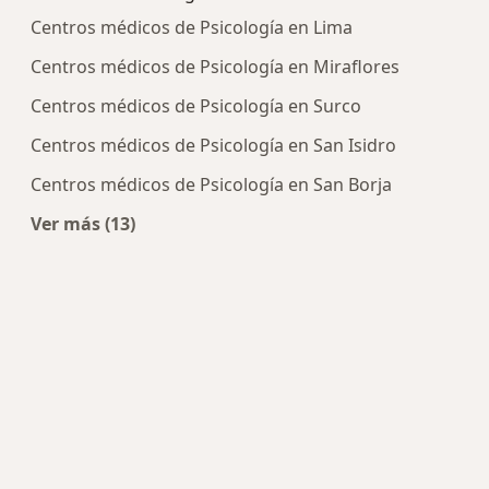
Centros médicos de Psicología en Lima
Centros médicos de Psicología en Miraflores
Centros médicos de Psicología en Surco
Centros médicos de Psicología en San Isidro
Centros médicos de Psicología en San Borja
Ver más (13)
Más en esta categoría: Centros de Psicología ce